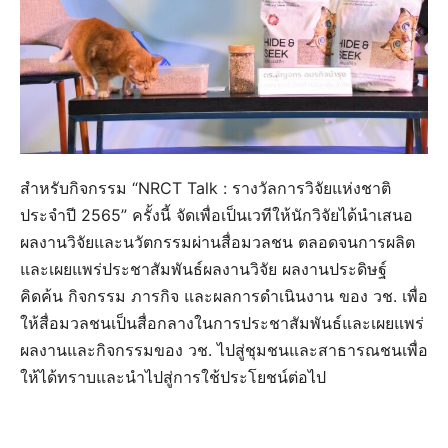
สำหรับกิจกรรม “NRCT Talk : รางวัลการวิจัยแห่งชาติ
ประจำปี 2565” ครั้งนี้ จัดเพื่อเป็นเวทีให้นักวิจัยได้นำเสนอ
ผลงานวิจัยและนวัตกรรมผ่านสื่อมวลชน ตลอดจนการผลิต
และเผยแพร่ประชาสัมพันธ์ผลงานวิจัย ผลงานประดิษฐ์
คิดค้น กิจกรรม ภารกิจ และผลการดำเนินงาน ของ วช. เพื่อ
ให้สื่อมวลชนเป็นสื่อกลางในการประชาสัมพันธ์และเผยแพร่
ผลงานและกิจกรรมของ วช. ไปสู่ชุมชนและสาธารณชนเพื่อ
ให้ได้ทราบและนำไปสู่การใช้ประโยชน์ต่อไป