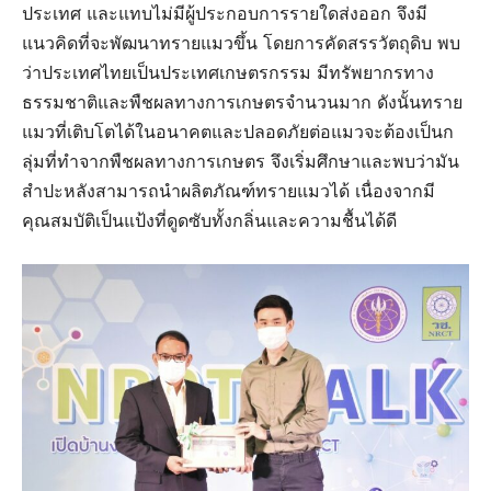
ประเทศ และแทบไม่มีผู้ประกอบการรายใดส่งออก จึงมี
แนวคิดที่จะพัฒนาทรายแมวขึ้น โดยการคัดสรรวัตถุดิบ พบ
ว่าประเทศไทยเป็นประเทศเกษตรกรรม มีทรัพยากรทาง
ธรรมชาติและพืชผลทางการเกษตรจำนวนมาก ดังนั้นทราย
แมวที่เติบโตได้ในอนาคตและปลอดภัยต่อแมวจะต้องเป็นก
ลุ่มที่ทำจากพืชผลทางการเกษตร จึงเริ่มศึกษาและพบว่ามัน
สำปะหลังสามารถนำผลิตภัณฑ์ทรายแมวได้ เนื่องจากมี
คุณสมบัติเป็นแป้งที่ดูดซับทั้งกลิ่นและความชื้นได้ดี