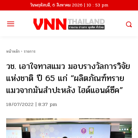
วันพฤหัสบดี, 6 สิงหาคม 2026 | 10 : 53 pm
หน้าหลัก
ราชการ
วช. เอาใจทาสแมว มอบรางวัลการวิจัย
แห่งชาติ ปี 65 แก่ “ผลิตภัณฑ์ทราย
แมวจากมันสำปะหลัง ไฮด์แอนด์ซีค”
18/07/2022 | 8:37 pm