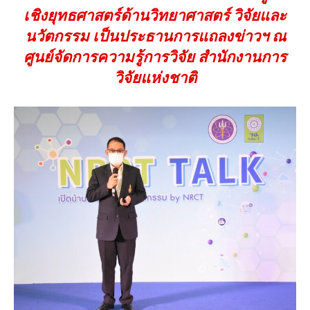
เชิงยุทธศาสตร์ด้านวิทยาศาสตร์ วิจัยและ
นวัตกรรม เป็นประธานการแถลงข่าวฯ ณ
ศูนย์จัดการความรู้การวิจัย สำนักงานการ
วิจัยแห่งชาติ