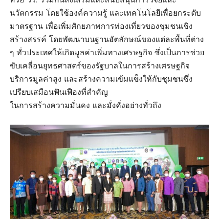
นวัตกรรม โดยใช้องค์ความรู้ และเทคโนโลยีเพื่อยกระดับ
มาตรฐาน เพื่อเพิ่มศักยภาพการท่องเที่ยวของชุมชนเชิง
สร้างสรรค์ โดยพัฒนาบนฐานอัตลักษณ์ของแต่ละพื้นที่ต่าง
ๆ ทั่วประเทศให้เกิดมูลค่าเพิ่มทางเศรษฐกิจ ซึ่งเป็นการช่วย
ขับเคลื่อนยุทธศาสตร์ของรัฐบาลในการสร้างเศรษฐกิจ
บริการมูลค่าสูง และสร้างความเข้มแข็งให้กับชุมชนซึ่ง
เปรียบเสมือนฟันเฟืองที่สำคัญ
ในการสร้างความมั่นคง และมั่งคั่งอย่างทั่วถึง