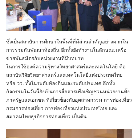
ซึ่งเป็นสถาบันการศึกษาในพื้นที่ที่มีส่วนสำคัญอย่างมากใน
การร่วมกันพัฒนาท้องถิ่น อีกทั้งยังทำงานในลักษณะเครือ
ข่ายพันธมิตรกับหน่วยงานที่มีบทบาท
ในการใช้องค์ความรู้ทางวิทยาศาสตร์และเทคโนโลยี คือ
สถาบันวิจัยวิทยาศาสตร์และเทคโนโลยีแห่งประเทศไทย
หรือ วว. ทั้งในระดับท้องถิ่นและระดับประเทศ อีกทั้ง
กิจกรรมในวันนี้ยังเป็นการสื่อสารเพื่อเชิญชวนหน่วยงานทั้ง
ภาครัฐและเอกชน ที่เกี่ยวข้องกับอุตสาหกรรม การท่องเที่ยว
กรมการท่องเที่ยว การท่องเที่ยวแห่งประเทศไทย และ
สมาคมไทยธุรกิจการท่องเที่ยว เป็นต้น