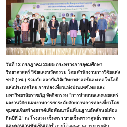
วันที่ 12 กรกฎาคม 2565 กระทรวงการอุดมศึกษา
วิทยาศาสตร์ วิจัยและนวัตกรรม โดย สำนักงานการวิจัยแห่ง
ชาติ (วช.) ร่วมกับ สถาบันวิจัยวิทยาศาสตร์และเทคโนโลยี
แห่งประเทศไทย การท่องเที่ยวแห่งประเทศไทย และ
มหาวิทยาลัยราชภัฏ จัดกิจกรรม “การนำเสนอและเผยแพร่
ผลงานวิจัย แผนงานการยกระดับศักยภาพการท่องเที่ยวโดย
ชุมชนเชิงสร้างสรรค์เพื่อพัฒนาพื้นที่บนฐานอัตลักษณ์ท้อง
ถิ่นปีที่ 2” ณ โรงแรม เซ็นทรา บายเซ็นทาราศูนย์ราชการ
และคอนเวนชันเซ็นเตอร์
ภายใต้แผนงานการยกระดับ