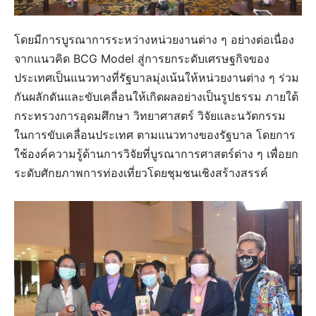
โดยมีการบูรณาการระหว่างหน่วยงานต่าง ๆ อย่างต่อเนื่อง
จากแนวคิด BCG Model สู่การยกระดับเศรษฐกิจของ
ประเทศเป็นแนวทางที่รัฐบาลมุ่งเน้นให้หน่วยงานต่าง ๆ ร่วม
กันผลักดันและขับเคลื่อนให้เกิดผลอย่างเป็นรูปธรรม ภายใต้
กระทรวงการอุดมศึกษา วิทยาศาสตร์ วิจัยและนวัตกรรม
ในการขับเคลื่อนประเทศ ตามแนวทางของรัฐบาล โดยการ
ใช้องค์ความรู้ด้านการวิจัยที่บูรณาการศาสตร์ต่าง ๆ เพื่อยก
ระดับศักยภาพการท่องเที่ยวโดยชุมชนเชิงสร้างสรรค์