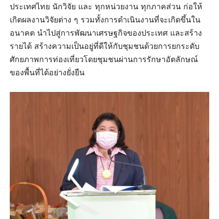
ประเทศไทย นักวิจัย และ ทุกหน่วยงาน ทุกภาคส่วน ก่อให้
เกิดผลงานวิจัยต่าง ๆ รวมทั้งการดำเนินงานที่จะเกิดขึ้นใน
อนาคต นำไปสู่การพัฒนาเศรษฐกิจของประเทศ และสร้าง
รายได้ สร้างความเป็นอยู่ที่ดีให้กับชุมชนด้วยการยกระดับ
ศักยภาพการท่องเที่ยวโดยชุมชนผ่านการรักษาอัตลักษณ์
ของพื้นที่ได้อย่างยั่งยืน