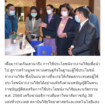
เพื่อมาร่วมกันเสวนาถึง การใช้ประโยชน์จากงานวิจัยเพื่อนำ
ไป สู่การสร้างมูลค่าทางเศรษฐกิจในฐานะผู้ใช้ประโยชน์
จากงานวิจัย ซึ่งเป็นแนวทางที่จะก่อให้เกิดผลกระทบต่อผู้ใช้
ประโยชน์จากงานวิจัยได้อย่างแท้จริงตามบทบัญญัติในพระ
ราชบัญญัติส่งเสริมการใช้ประโยชน์งานวิจัยและนวัตกรรม
พ.ศ. 2564 เครือข่ายอธิการบดีมหาวิทยาลัยราชภัฏ 38
แห่งทั่วประเทศ สถาบันวิจัยวิทยาศาสตร์และเทคโนโลยีแห่ง