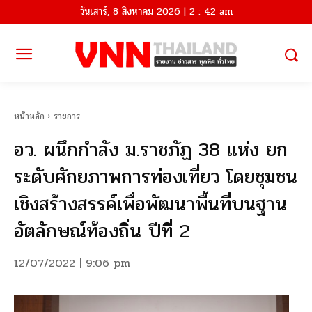
วันเสาร์, 8 สิงหาคม 2026 | 2 : 42 am
หน้าหลัก
ราชการ
อว.​ ผนึกกำลัง ม.ราชภัฏ​ 38​ แห่ง​ ยก
ระดับศักยภาพการท่องเที่ยว โดยชุมชน
เชิงสร้างสรรค์เพื่อพัฒนาพื้นที่บนฐาน
อัตลักษณ์ท้องถิ่น​ ปีที่ 2
12/07/2022 | 9:06 pm