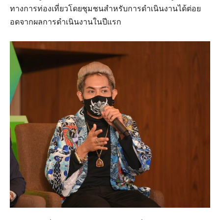
ทางการท่องเที่ยวโดยชุมชนสำหรับการดำเนินงานได้ต่อย
อดจากผลการดำเนินงานในปีแรก