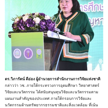
ดร.วิภารัตน์ ดีอ่อง ผู้อำนวยการสำนักงานการวิจัยแห่งชาติ
กล่าวว่า วช. ภายใต้กระทรวงการอุดมศึกษา วิทยาศาสตร์
วิจัยและนวัตกรรม ได้สนับสนุนทุนวิจัยและนวัตกรรมตาม
แผนงานสำคัญของประเทศ ภายใต้กรอบการวิจัยและ
นวัตกรรมด้านทรัพยากรธรรมชาติและสิ่งแวดล้อม ที่เน้น