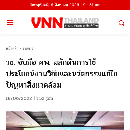
วันพฤหัสบดี, 6 สิงหาคม 2026 | 9 : 31 am
หน้าหลัก
ราชการ
วช. จับมือ คพ. ผลักดันการใช้
ประโยชน์งานวิจัยและนวัตกรรมแก้ไข
ปัญหาสิ่งแวดล้อม
18/06/2022 | 1:52 pm