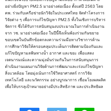
อย่างยิ่งปัญหา PM2.5 มาอย่างต่อเนื่อง ตั้งแต่ปี 2563 โดย
คพ. ร่วมกับเครือข่ายนักวิจัยในประเทศไทย จัดทำโครงการ
วิจัยต่าง ๆ เพื่อการแก้ไขปัญหา PM2.5 ทั้งในเชิงการบริหาร
จัดการ ซึ่งได้รับการสนับสนุนงบประมาณในการดำเนินงาน
จาก วช. มาอย่างต่อเนื่อง ในปีนี้จึงเห็นพ้องร่วมกันขยาย
ขอบเขตในบันทึกข้อตกลงความร่วมมือทางวิชาการด้าน
การศึกษาวิจัยให้ครอบคลุมประเด็นการติดตามป้องกันและ
แก้ไขปัญหามลพิษทางน้ำ อากาศ และขยะ เพื่อแสดง
เจตนารมณ์และความมุ่งมั่นร่วมกันในการสนับสนุนการ
ดำเนินงานแผนงานวิจัยด้านการพัฒนาและเร่งแก้ไขปัญหา
สิ่งแวดล้อม โดยมุ่งเน้นการใช้วิทยาศาสตร์ การวิจัย
เทคโนโลยี และนวัตกรรม อย่างบูรณาการ เชื่อมโยงผลผลิต
เพื่อให้บรรลุเป้าหมายอย่างมีประสิทธิภาพ และประสิทธิผล