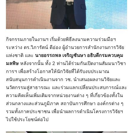
กิจกรรมภายในงานฯ เริ่มด้วยพิธีลงนามความร่วมมือฯ
ระหว่าง ดร.วิภารัตน์ ดีอ่อง ผู้อำนวยการสำนักงานการวิจัย
แห่งชาติ และ
นายอรรถพล เจริญชันษา อธิบดีกรมควบคุม
มลพิษ
หลังจากนั้น ทั้ง 2 ท่านได้ร่วมกันเปิดงานสัมมนาวิชา
การฯ เพื่อสร้างโอกาสให้นักวิจัยที่ได้รับงบประมาณ
สนับสนุนการดำเนินงานจาก วช. นำเสนอผลงานวิจัยและ
นวัตกรรมสู่สาธารณะ และร่วมแลกเปลี่ยนประสบการณ์และ
ความคิดเห็นเพิ่มเติมจากหน่วยงานต่าง ๆ ที่เกี่ยวข้องทั้งใน
ส่วนกลางและส่วนภูมิภาค สถาบันการศึกษา องค์กรต่าง ๆ
รวมทั้งภาคประชาชน เพื่อนำผลการดำเนินโครงการวิจัยฯ
ไปใช้ประโยชน์ต่อไป