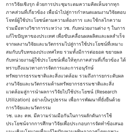
การวิจัยเชิงรุก ด้วยการประชุมระดมความคิดเห็นจากทุก
ภาคส่วนที่เกี่ยวข้อง เพื่อนำไปสู่การกำหนดแผนงานวิจัยตอบ
โจทย์ผู้ใช้ประโยชน์ตามความต้องการ และใช้กลไกความ
ร่วมมือทางวิชาการระหว่าง วช. กับหน่วยงานต่าง ๆ ในการ
แก้ไขปัญหาของประเทศ เพื่อขับเคลื่อนผลผลิตและผลสำเร็จ
จากผลงานวิจัยและนวัตกรรมไปสู่การใช้ประโยชน์ที่เหมาะ
สมกับบริบทของประเทศไทย รวมทั้งมีการต่อยอด ขยายผล
กับหน่วยงานผู้ใช้ประโยชน์เพื่อให้ทุกภาคส่วนที่เกี่ยวข้อง ได้
ทราบถึงแนวทางการจัดการและการอนุรักษ์
ทรัพยากรธรรมชาติและสิ่งแวดล้อม รวมถึงการยกระดับผล
งานวิจัยและนวัตกรรมด้านทรัพยากรธรรมชาติและสิ่ง
แวดล้อมสู่การนําผลการวิจัยไปใช้ประโยชน์ (Research
Utilization) อย่างเป็นรูปธรรม เพื่อการพัฒนาที่ยั่งยืนด้วย
การวิจัยและนวัตกรรม
วช. และ คพ. มีความร่วมมือกันในการผลักดันการใช้
ประโยชน์จากการศึกษาวิจัยเพื่อประกอบการจัดทำข้อเสนอ
แนะเชิงนโยบายเพื่อแก้ไขปัญหามลพิษอากาศโดยเฉพาะ