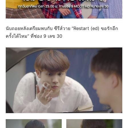
นับถอยหลังเตรียมพบกับ ซีรีส์วาย “Restart (ed) ขอรักอีก
ครั้งได้ไหม” ที่ช่อง 9 เลข 30