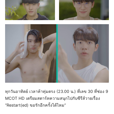
ทุกวันอาทิตย์ เวลาห้าทุ่มตรง (23.00 น.) ที่เลข 30 ที่ช่อง 9
MCOT HD เตรียมสตาร์ทความสนุกไปกับซีรีส์วายเรื่อง
“Restart(ed) ขอรักอีกครั้งได้ไหม”