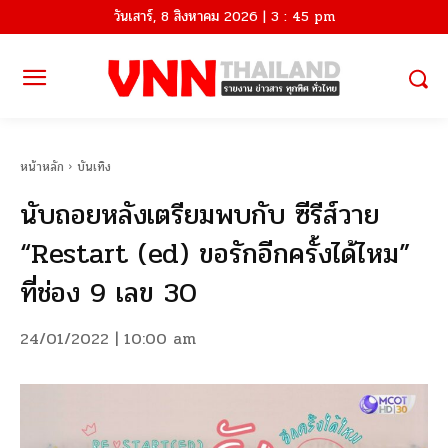
วันเสาร์, 8 สิงหาคม 2026 | 3 : 45 pm
หน้าหลัก
บันเทิง
นับถอยหลังเตรียมพบกับ ซีรีส์วาย
“Restart (ed) ขอรักอีกครั้งได้ไหม”
ที่ช่อง 9 เลข 30
24/01/2022 | 10:00 am