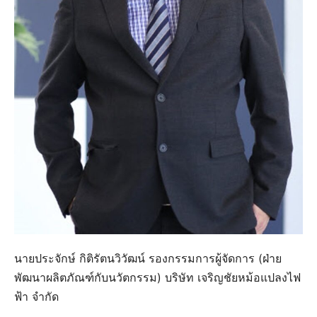
นายประจักษ์ กิติรัตนวิวัฒน์ รองกรรมการผู้จัดการ (ฝ่าย
พัฒนาผลิตภัณฑ์กับนวัตกรรม) บริษัท เจริญชัยหม้อแปลงไฟ
ฟ้า จำกัด