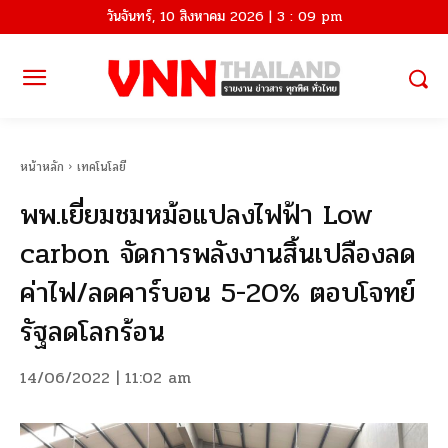
วันจันทร์, 10 สิงหาคม 2026 | 3 : 09 pm
หน้าหลัก
เทคโนโลยี
พพ.เยี่ยมชมหม้อแปลงไฟฟ้า Low
carbon จัดการพลังงานสิ้นเปลืองลด
ค่าไฟ/ลดคาร์บอน 5-20% ตอบโจทย์
รัฐลดโลกร้อน
14/06/2022 | 11:02 am