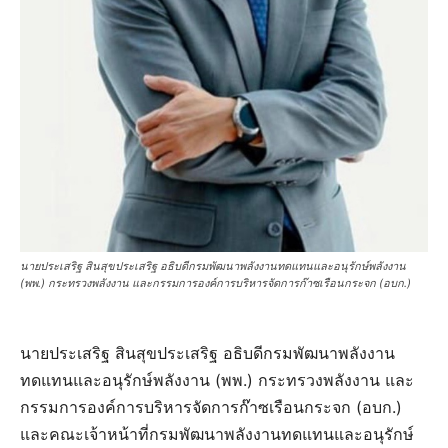
​นายประเสริฐ สินสุขประเสริฐ อธิบดีกรมพัฒนาพลังงานทดแทนและอนุรักษ์พลังงาน
(พพ.) กระทรวงพลังงาน และกรรมการองค์การบริหารจัดการก๊าซเรือนกระจก (อบก.)
นายประเสริฐ สินสุขประเสริฐ อธิบดีกรมพัฒนาพลังงาน
ทดแทนและอนุรักษ์พลังงาน (พพ.) กระทรวงพลังงาน และ
กรรมการองค์การบริหารจัดการก๊าซเรือนกระจก (อบก.)
และคณะเจ้าหน้าที่กรมพัฒนาพลังงานทดแทนและอนุรักษ์