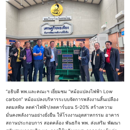
“อธิบดี พพ.และคณะฯ เยี่ยมชม “หม้อแปลงไฟฟ้า Low
carbon” หม้อแปลงบริหารระบบจัดการพลังงานสิ้นเปลือง
ลดมลพิษ ลดค่าไฟฟ้า/ลดคาร์บอน 5-20% สร้างความ
มั่นคงพลังงานอย่างยั่งยืน ให้โรงงานอุตสาหกรรม อาคาร
สถานประกอบการ สอดคล้อง พันธกิจ พพ. ส่งเสริม พัฒนา