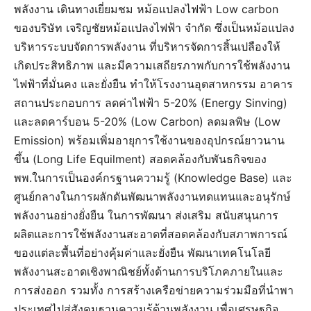
พลังงาน เดินทางเยี่ยมชม หม้อแปลงไฟฟ้า Low carbon
ของบริษัท เจริญชัยหม้อแปลงไฟฟ้า จำกัด ซึ่งเป็นหม้อแปลง
บริหารระบบจัดการพลังงาน ที่บริหารจัดการสิ้นเปลืองให้
เกิดประสิทธิภาพ และมีความเสถียรภาพกับการใช้พลังงาน
ไฟฟ้าที่มั่นคง และยั่งยืน ทำให้โรงงานอุตสาหกรรม อาคาร
สถานประกอบการ ลดค่าไฟฟ้า 5-20% (Energy Sinving)
และลดคาร์บอน 5-20% (Low Carbon) ลดมลพิษ (Low
Emission) พร้อมเพิ่มอายุการใช้งานของอุปกรณ์ยาวนาน
ขึ้น (Long Life Equilment) สอดคล้องกับพันธกิจของ
พพ.ในการเป็นองค์กรฐานความรู้ (Knowledge Base) และ
ศูนย์กลางในการผลักดันพัฒนาพลังงานทดแทนและอนุรักษ์
พลังงานอย่างยั่งยืน ในการพัฒนา ส่งเสริม สนับสนุนการ
ผลิตและการใช้พลังงานสะอาดที่สอดคล้องกับสภาพการณ์
ของแต่ละพื้นที่อย่างคุ้มค่าและยั่งยืน พัฒนาเทคโนโลยี
พลังงานสะอาดเชิงพาณิชย์ทั้งด้านการบริโภคภายในและ
การส่งออก รวมทั้ง การสร้างเครือข่ายความร่วมมือที่นำพา
ประเทศไปสู่สังคมฐานความรู้ด้านพลังงาน เพื่อเศรษฐกิจ