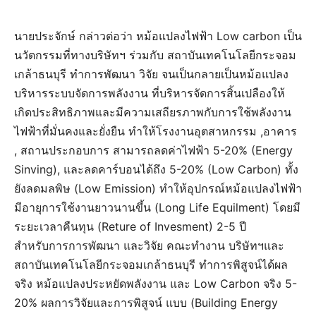
นายประจักษ์ กล่าวต่อว่า หม้อแปลงไฟฟ้า Low carbon เป็น
นวัตกรรมที่ทางบริษัทฯ ร่วมกับ สถาบันเทคโนโลยีกระจอม
เกล้าธนบุรี ทำการพัฒนา วิจัย จนเป็นกลายเป็นหม้อแปลง
บริหารระบบจัดการพลังงาน ที่บริหารจัดการสิ้นเปลืองให้
เกิดประสิทธิภาพและมีความเสถียรภาพกับการใช้พลังงาน
ไฟฟ้าที่มั่นคงและยั่งยืน ทำให้โรงงานอุตสาหกรรม ,อาคาร
, สถานประกอบการ สามารถลดค่าไฟฟ้า 5-20% (Energy
Sinving), และลดคาร์บอนได้ถึง 5-20% (Low Carbon) ทั้ง
ยังลดมลพิษ (Low Emission) ทำให้อุปกรณ์หม้อแปลงไฟฟ้า
มีอายุการใช้งานยาวนานขึ้น (Long Life Equilment) โดยมี
ระยะเวลาคืนทุน (Reture of Invesment) 2-5 ปี
สำหรับการการพัฒนา และวิจัย คณะทำงาน บริษัทฯและ
สถาบันเทคโนโลยีกระจอมเกล้าธนบุรี ทำการพิสูจน์ได้ผล
จริง หม้อแปลงประหยัดพลังงาน และ Low Carbon จริง 5-
20% ผลการวิจัยและการพิสูจน์ แบบ (Building Energy