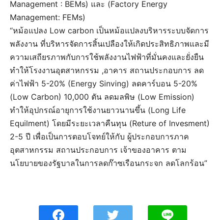
Management : BEMs) และ (Factory Energy
Management: FEMs)
“หม้อแปลง Low carbon เป็นหม้อแปลงบริหารระบบจัดการ
พลังงาน ที่บริหารจัดการสิ้นเปลืองให้เกิดประสิทธิภาพและมี
ความเสถียรภาพกับการใช้พลังงานไฟฟ้าที่มั่นคงและยั่งยืน
ทำให้โรงงานอุตสาหกรรม ,อาคาร สถานประกอบการ ลด
ค่าไฟฟ้า 5-20% (Energy Sinving) ลดคาร์บอน 5-20%
(Low Carbon) 10,000 ตัน ลดมลพิษ (Low Emission)
ทำให้อุปกรณ์อายุการใช้งานยาวนานขึ้น (Long Life
Equilment) โดยมีระยะเวลาคืนทุน (Reture of Invesment)
2-5 ปี เพื่อเป็นการตอบโจทย์ให้กับ ผู้ประกอบการภาค
อุตสาหกรรม สถานประกอบการ เจ้าของอาคาร ตาม
นโยบายของรัฐบาลในการลดก๊าซเรือนกระจก ลดโลกร้อน”