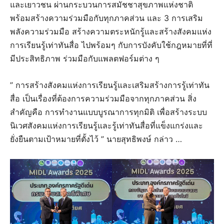
และเยาวชน ผ่านกระบวนการสมัชชาสุขภาพแห่งชาติ
พร้อมสร้างความร่วมมือกับทุกภาคส่วน และ 3 การเสริม
พลังความร่วมมือ สร้างความตระหนักรู้และสร้างสังคมแห่ง
การเรียนรู้เท่าทันสื่อ ไปพร้อมๆ กับการบังคับใช้กฎหมายที่ที่
มีประสิทธิภาพ ร่วมมือกับแพลตฟอร์มต่าง ๆ
” การสร้างสังคมแห่งการเรียนรู้และเสริมสร้างการรู้เท่าทัน
สื่อ เป็นเรื่องที่ต้องการความร่วมมือจากทุกภาคส่วน สิ่ง
สำคัญคือ การทำงานแบบบูรณาการทุกมิติ เพื่อสร้างระบบ
นิเวศสังคมแห่งการเรียนรู้และรู้เท่าทันสื่อที่แข็งแกร่งและ
ยั่งยืนตามเป้าหมายที่ตั้งไว้ ” นายสุทธิพงษ์ กล่าว …