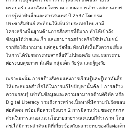
ครอบครัว และสังคมโดยรวม จากผลการสำรวจสถานภาพ
การรู้เท่าทันสื่อและสารสนเทศ ปี 2567 โดยกรม
ประชาสัมพันธ์ สะท้อนให้เห็นว่าประเทศไทยเรามี
โครงสร้างพื้นฐานด้านการสื่อสารที่ดีมาก ทำให้เข้าถึง
ข้อมูลได้ง่ายและเร็ว และสามารถสร้างหรือใช้ประโยชน์
จากสื่อได้มากมาย แต่กลุ่มวัยที่สะท้อนให้เห็นถึงความเสี่ยง
ในการได้รับผลกระทบจากสื่อที่ไม่ปลอดภัย และผลกระทบ
ต่อระบบสุขภาพ นั่นคือ กลุ่มเด็ก วัยรุ่น และผู้สูงวัย
เพราะฉะนั้น การสร้างสังคมแห่งการเรียนรู้และรู้เท่าทันสื่อ
ให้ประสบผลสำเร็จได้ในการแก้ไขปัญหานั้นคือ 1 การสร้าง
ความรอบรู้ เท่าทันข้อมูลและความสามารถด้านดิจิทัล หรือ
Digital Literacy รวมถึงการสร้างเนื้อหาที่มีความรับผิดชอบ
ต่อสังคม พร้อมสื่อสารเชิงบวก 2 การมีส่วนร่วมของทุกภาค
ส่วนในการเสนอแนะนโยบายสาธารณะแบบมีส่วนร่วม โดย
สช.ได้มีการผลักดันมติที่เกี่ยวข้องกับผลกระทบของสื่อต่อเด็ก