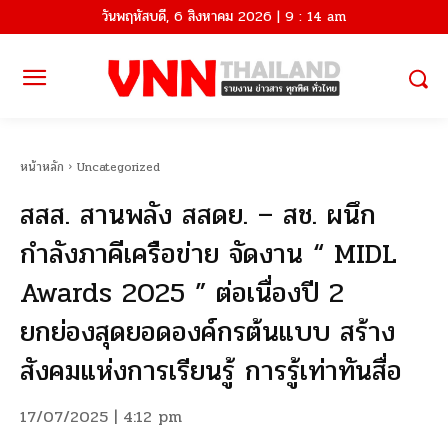
วันพฤหัสบดี, 6 สิงหาคม 2026 | 9 : 14 am
หน้าหลัก
Uncategorized
สสส. สานพลัง สสดย. – สช. ผนึก
กำลังภาคีเครือข่าย จัดงาน “ MIDL
Awards 2025 ” ต่อเนื่องปี 2
ยกย่องสุดยอดองค์กรต้นแบบ สร้าง
สังคมแห่งการเรียนรู้ การรู้เท่าทันสื่อ
17/07/2025 | 4:12 pm