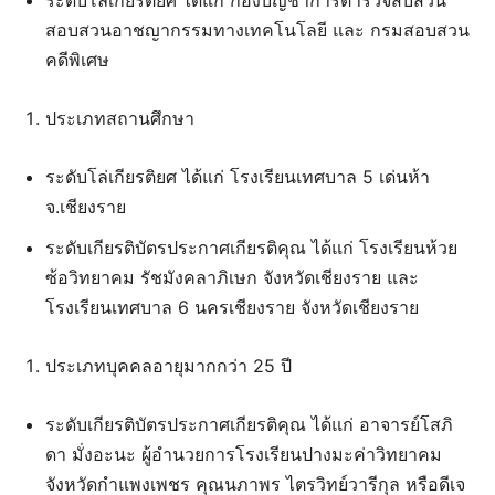
สอบสวนอาชญากรรมทางเทคโนโลยี และ กรมสอบสวน
คดีพิเศษ
ประเภทสถานศึกษา
ระดับโล่เกียรติยศ ได้แก่ โรงเรียนเทศบาล 5 เด่นห้า
จ.เชียงราย
ระดับเกียรติบัตรประกาศเกียรติคุณ ได้แก่ โรงเรียนห้วย
ซ้อวิทยาคม รัชมังคลาภิเษก จังหวัดเชียงราย และ
โรงเรียนเทศบาล 6 นครเชียงราย จังหวัดเชียงราย
ประเภทบุคคลอายุมากกว่า 25 ปี
ระดับเกียรติบัตรประกาศเกียรติคุณ ได้แก่ อาจารย์โสภิ
ดา มั่งอะนะ ผู้อำนวยการโรงเรียนปางมะค่าวิทยาคม
จังหวัดกำแพงเพชร คุณนภาพร ไตรวิทย์วารีกุล หรือดีเจ