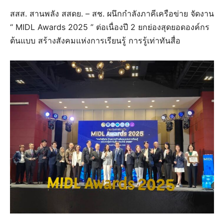
สสส. สานพลัง สสดย. – สช. ผนึกกำลังภาคีเครือข่าย จัดงาน
“ MIDL Awards 2025 ” ต่อเนื่องปี 2 ยกย่องสุดยอดองค์กร
ต้นแบบ สร้างสังคมแห่งการเรียนรู้ การรู้เท่าทันสื่อ