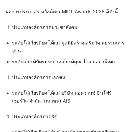
ผลการประกาศรางวัลดีเด่น MIDL Awards 2025 มีดังนี้
ประเภทองค์กรภาคประชาสังคม
ระดับโล่เกียรติยศ ได้แก่ มูลนิธิสร้างเสริมวัฒนธรรมการ
อ่าน
ระดับเกียรติบัตรประกาศเกียรติคุณ ได้แก่ สถานีเด็ก
ประเภทองค์กรภาคเอกชน
ระดับโล่เกียรติยศ ได้แก่ บริษัท แอดวานซ์ อินโฟร์
เซอร์วิส จำกัด (มหาชน) AIS
ประเภทองค์กรภาครัฐ
ระดับโล่เกียรติยศ ได้แก่ กองบัญชาการตำรวจสืบสวน