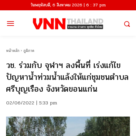
วันพฤหัสบดี, 6 สิงหาคม 2026 | 6 : 37 pm
หน้าหลัก
ภูมิภาค
วช. ร่วมกับ จุฬาฯ ลงพื้น​ที่ เร่งแก้ไข
ปัญหาน้ำท่วมน้ำแล้งให้แก่ชุมชนตำบล
ศรีบุญเรือง จังหวัดขอนแก่น
02/06/2022 | 5:33 pm