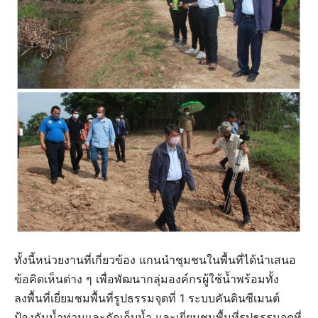
ทั้งนี้หน่วยงานที่เกี่ยวข้อง แกนนำชุมชนในพื้นที่ได้นำเสนอ
ข้อคิดเห็นต่าง ๆ เพื่อพัฒนากลุ่มองค์กรผู้ใช้น้ำพร้อมทั้ง
ลงพื้นที่เยี่ยมชมพื้นที่รูปธรรมจุดที่ 1 ระบบคันดินซีเมนต์
ป้องกันน้ำท่วมและกักเก็บน้ำ และเยี่ยมชมพื้นที่รูปธรรมจุดที่