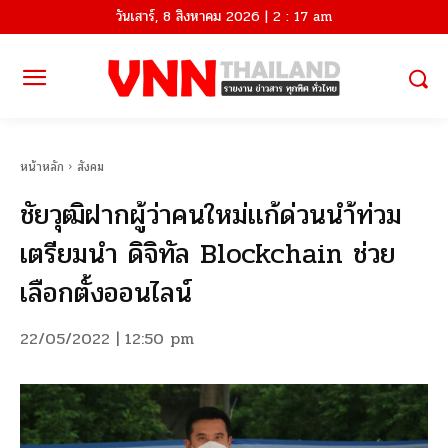
วันเสาร์, 8 สิงหาคม 2026 | 2 : 17 am
หน้าหลัก
สังคม
ชัยวุฒิฝากผู้ว่าคนใหม่เเก้ด่วนนำ้ท่วม
เตรียมนำ ดิจิทัล Blockchain ช่วย
เลือกตั้งออนไลน์
22/05/2022 | 12:50 pm