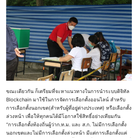
ขณะเดียวกัน ก็เตรียมที่จะหาแนวทางในการนำระบบดิจิทัล
Blockchain มาใช้ในการจัดการเลือกตั้งออนไลน์ สำหรับ
การเลือกตั้งนอกเขต(สำหรับผู้ที่อยู่ต่างประเทศ) หรือเลือกตั้ง
ล่วงหน้า เพื่อให้ทุกคนได้มีโอกาสใช้สิทธิ์อย่างเทียมกัน
“การเลือกตั้งท้องถิ่นผู้ว่าก.ท.ม. และ​ ส.ก.​ ไม่มีการเลือกตั้ง
นอกเขตและไม่มีการเลือกตั้งล่วงหน้า มีแต่การเลือกตั้งแค่