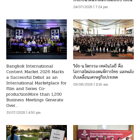
24/07/2026 | 7:24 pm
Bangkok International
วิจัย-นวัตกรรม-เทคโนโลยี คือ
Content Market 2026 Marks
โอกาสใหม่ของคนพิการไทย และพลัง
a Successful Debut as an
ขับเคลื่อนเศรษฐกิจประเทศ
International Marketplace for
05/08/2026 | 11:16 am
Film and Series Co-
productionMore than 1,200
Business Meetings Generate
Over...
31/07/2026 | 4:50 pm