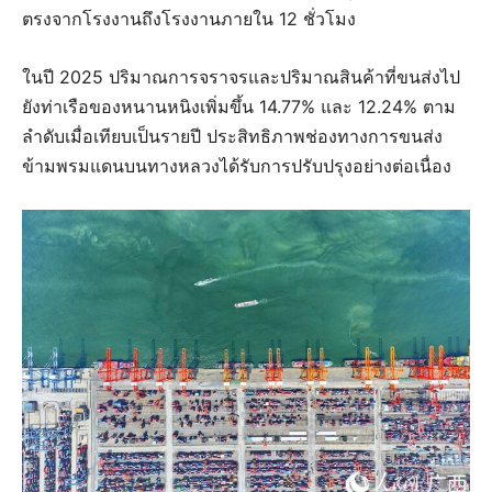
ตรงจากโรงงานถึงโรงงานภายใน 12 ชั่วโมง
ในปี 2025 ปริมาณการจราจรและปริมาณสินค้าที่ขนส่งไป
ยังท่าเรือของหนานหนิงเพิ่มขึ้น 14.77% และ 12.24% ตาม
ลำดับเมื่อเทียบเป็นรายปี ประสิทธิภาพช่องทางการขนส่ง
ข้ามพรมแดนบนทางหลวงได้รับการปรับปรุงอย่างต่อเนื่อง