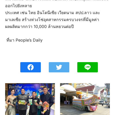
ออกไปยังหลาย
ประเทศ เช่น ไทย อินโดนีเซีย เวียดนาม สปป.ลาว และ
มาเลเซีย สร้างห่วงโซ่อุตสาหกรรมครบวงจรที่มีมูลค่า
ผลผลิตมากกว่า 10,000 ล้านหยวนต่อปี
ที่มา People’s Daily