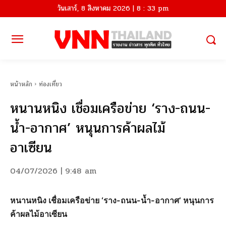
วันเสาร์, 8 สิงหาคม 2026 | 8 : 33 pm
หน้าหลัก
ท่องเที่ยว
หนานหนิง เชื่อมเครือข่าย ‘ราง-ถนน-
น้ำ-อากาศ’ หนุนการค้าผลไม้
อาเซียน
04/07/2026 | 9:48 am
หนานหนิง เชื่อมเครือข่าย ‘ราง-ถนน-น้ำ-อากาศ’ หนุนการ
ค้าผลไม้อาเซียน