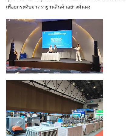
เพื่อยกระดับมาตราฐานสินค้าอย่างมั่นคง