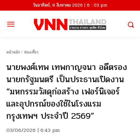
วันอาทิตย์, 9 สิงหาคม 2026 | 6 : 03 pm
หน้าหลัก
ท่องเที่ยว
นายพงศ์เทพ เทพกาญจนา อดีตรอง
นายกรัฐมนตรี เป็นประธานเปิดงาน
“มหกรรมวัสดุก่อสร้าง เฟอร์นิเจอร์
และอุปกรณ์ของใช้ในโรงแรม
กรุงเทพฯ ประจำปี 2569”
03/06/2026 | 6:43 pm