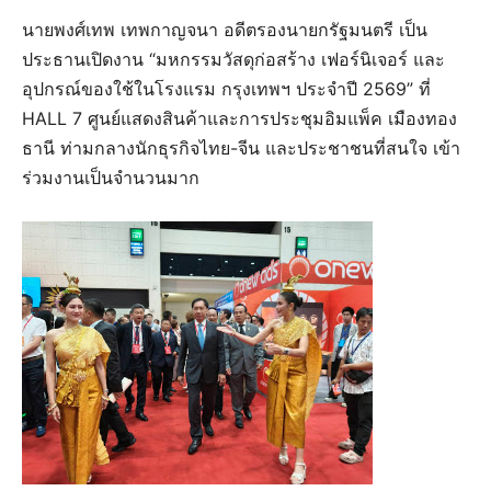
นายพงศ์เทพ เทพกาญจนา อดีตรองนายกรัฐมนตรี เป็น
ประธานเปิดงาน “มหกรรมวัสดุก่อสร้าง เฟอร์นิเจอร์ และ
อุปกรณ์ของใช้ในโรงแรม กรุงเทพฯ ประจำปี 2569” ที่
HALL 7 ศูนย์แสดงสินค้าและการประชุมอิมแพ็ค เมืองทอง
ธานี ท่ามกลางนักธุรกิจไทย-จีน และประชาชนที่สนใจ เข้า
ร่วมงานเป็นจำนวนมาก