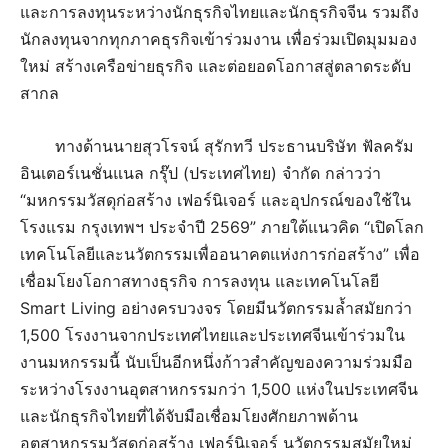
และการลงทุนระหว่างนักธุรกิจไทยและนักธุรกิจจีน รวมถึง
นักลงทุนจากทุกภาคธุรกิจเข้าร่วมงาน เพื่อร่วมเปิดมุมมอง
ใหม่ สร้างเครือข่ายธุรกิจ และต่อยอดโอกาสสู่ตลาดระดับ
สากล
ทางด้านนายสุวโรจน์ สุรักทวี ประธานบริษัท ฟัลครัม
อินเตอร์เนชั่นแนล กรุ๊ป (ประเทศไทย) จำกัด กล่าวว่า
“มหกรรมวัสดุก่อสร้าง เฟอร์นิเจอร์ และอุปกรณ์ของใช้ใน
โรงแรม กรุงเทพฯ ประจำปี 2569” ภายใต้แนวคิด “เปิดโลก
เทคโนโลยีและนวัตกรรมเพื่ออนาคตแห่งการก่อสร้าง” เพื่อ
เชื่อมโยงโอกาสทางธุรกิจ การลงทุน และเทคโนโลยี
Smart Living อย่างครบวงจร โดยมีนวัตกรรมล้ำสมัยกว่า
1,500 โรงงานจากประเทศไทยและประเทศจีนเข้าร่วมใน
งานมหกรรมนี้ นับเป็นอีกหนึ่งก้าวสำคัญของความร่วมมือ
ระหว่างโรงงานอุตสาหกรรมกว่า 1,500 แห่งในประเทศจีน
และนักธุรกิจไทยที่ได้จับมือเชื่อมโยงศักยภาพด้าน
อุตสาหกรรมวัสดุก่อสร้าง เฟอร์นิเจอร์ นวัตกรรมสมัยใหม่