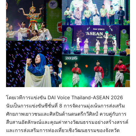
โดยเวทีการแข่งขัน DAI Voice Thailand-ASEAN 2026
นับเป็นการแข่งขันซีซั่นที่ 8 การจัดงานมุ่งเน้นการส่งเสริม
ศักยภาพเยาวชนและศิลปินด้านดนตรีกวีศิลป์ ควบคู่กับการ
สืบสานอัตลักษณ์และคุณค่าทางวัฒนธรรมอย่างสร้างสรรค์
และการส่งเสริมการท่องเที่ยวเชิงวัฒนธรรมของจังหวัด