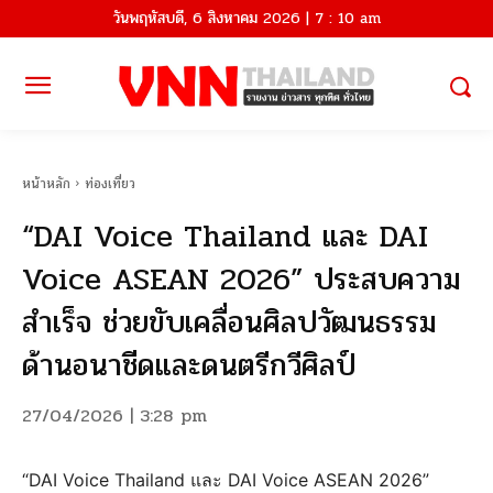
วันพฤหัสบดี, 6 สิงหาคม 2026 | 7 : 10 am
หน้าหลัก
ท่องเที่ยว
“DAI Voice Thailand และ DAI
Voice ASEAN 2026” ประสบความ
สำเร็จ ช่วยขับเคลื่อนศิลปวัฒนธรรม
ด้านอนาชีดและดนตรีกวีศิลป์
27/04/2026 | 3:28 pm
“DAI Voice Thailand และ DAI Voice ASEAN 2026”