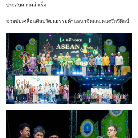
ประสบความสำเร็จ
ช่วยขับเคลื่อนศิลปวัฒนธรรมด้านอนาชีดและดนตรีกวีศิลป์