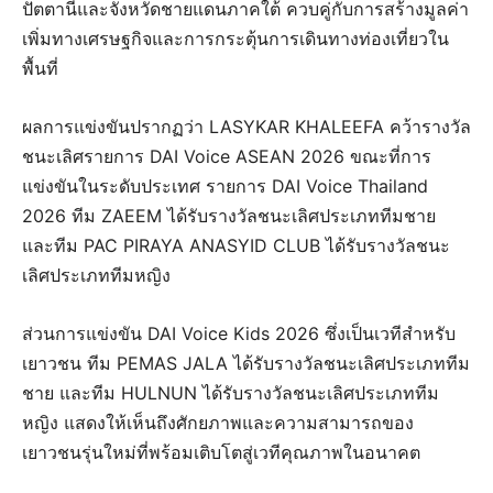
ปัตตานีและจังหวัดชายแดนภาคใต้ ควบคู่กับการสร้างมูลค่า
เพิ่มทางเศรษฐกิจและการกระตุ้นการเดินทางท่องเที่ยวใน
พื้นที่
ผลการแข่งขันปรากฏว่า LASYKAR KHALEEFA คว้ารางวัล
ชนะเลิศรายการ DAI Voice ASEAN 2026 ขณะที่การ
แข่งขันในระดับประเทศ รายการ DAI Voice Thailand
2026 ทีม ZAEEM ได้รับรางวัลชนะเลิศประเภททีมชาย
และทีม PAC PIRAYA ANASYID CLUB ได้รับรางวัลชนะ
เลิศประเภททีมหญิง
ส่วนการแข่งขัน DAI Voice Kids 2026 ซึ่งเป็นเวทีสำหรับ
เยาวชน ทีม PEMAS JALA ได้รับรางวัลชนะเลิศประเภททีม
ชาย และทีม HULNUN ได้รับรางวัลชนะเลิศประเภททีม
หญิง แสดงให้เห็นถึงศักยภาพและความสามารถของ
เยาวชนรุ่นใหม่ที่พร้อมเติบโตสู่เวทีคุณภาพในอนาคต