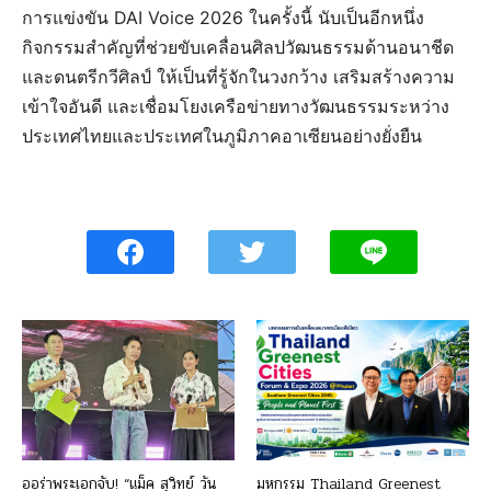
การแข่งขัน DAI Voice 2026 ในครั้งนี้ นับเป็นอีกหนึ่ง
กิจกรรมสำคัญที่ช่วยขับเคลื่อนศิลปวัฒนธรรมด้านอนาชีด
และดนตรีกวีศิลป์ ให้เป็นที่รู้จักในวงกว้าง เสริมสร้างความ
เข้าใจอันดี และเชื่อมโยงเครือข่ายทางวัฒนธรรมระหว่าง
ประเทศไทยและประเทศในภูมิภาคอาเซียนอย่างยั่งยืน
ออร่าพระเอกจับ! “แม็ค สุวิทย์ วัน
มหกรรม Thailand Greenest