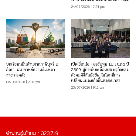
24/07/2026 | 7:24 pm
บทเรียนหมื่นล้านจากภาษีบุหรี่ 2
เปิดเงื่อนไข ! ขอรับทุน DE Fund ปี
อัตรา: มหากาพย์ความล้มเหลว
2569 สู่การขับเคลื่อนเศรษฐกิจและ
ทางการคลัง
สังคมดิจิทัลยั่งยืน ในโลกที่การ
เปลี่ยนแปลงเกิดขึ้นตลอดเวลา
06/08/2026 | 2:58 pm
23/07/2026 | 9:19 pm
จำนวนผู้เข้าชม :
323,719