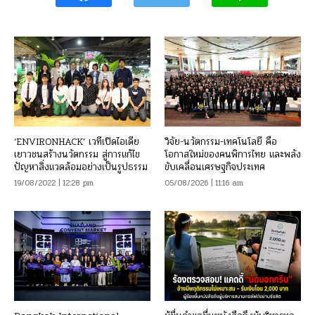
‘ENVIRONHACK’ เวทีเปิดไอเดีย
วิจัย-นวัตกรรม-เทคโนโลยี คือ
เยาวชนสร้างนวัตกรรม สู่การแก้ไข
โอกาสใหม่ของคนพิการไทย และพลัง
ปัญหาสิ่งแวดล้อมอย่างเป็นรูปธรรม
ขับเคลื่อนเศรษฐกิจประเทศ
19/08/2022 | 12:28 pm
05/08/2026 | 11:16 am