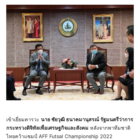
เข้าเยี่ยมคารวะ
นาย ชัยวุฒิ ธนาคมานุสรณ์ รัฐมนตรีว่าการ
กระทรวงดิจิทัลเพื่อเศรษฐกิจและสังคม
หลังจากพาทีมชาติ
ไทยคว้าแชมป์ AFF​ Futsal​ Championship​ 2022