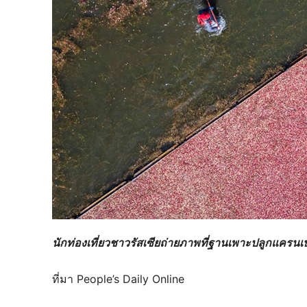
นักท่องเที่ยวชาวรัสเซียถ่ายภาพที่ฐานเพาะปลูกแครนเบ
ที่มา People’s Daily Online