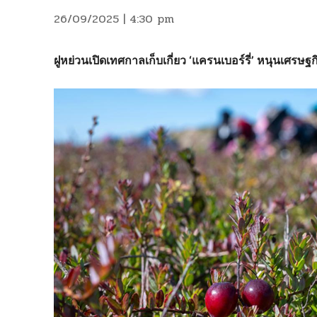
26/09/2025 | 4:30 pm
ฝูหย่วนเปิดเทศกาลเก็บเกี่ยว
‘แครนเบอร์รี่’ หนุนเศรษฐกิ