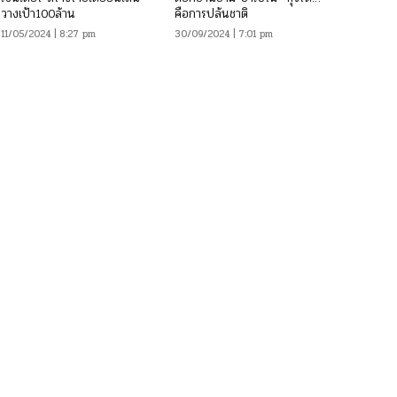
วางเป้า100ล้าน
คือการปล้นชาติ
11/05/2024 | 8:27 pm
30/09/2024 | 7:01 pm