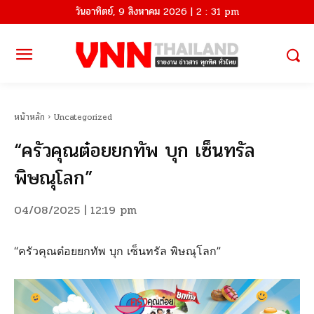
วันอาทิตย์, 9 สิงหาคม 2026 | 2 : 31 pm
หน้าหลัก
Uncategorized
“ครัวคุณต๋อยยกทัพ บุก เซ็นทรัล
พิษณุโลก”
04/08/2025 | 12:19 pm
“ครัวคุณต๋อยยกทัพ บุก เซ็นทรัล พิษณุโลก”