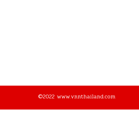
©2022 www.vnnthailand.com