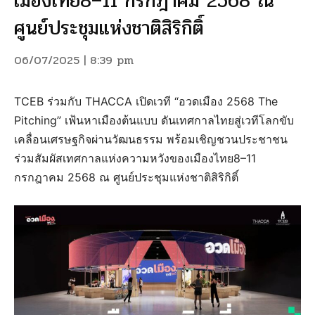
เมืองไทย8–11 กรกฎาคม 2568 ณ
ศูนย์ประชุมแห่งชาติสิริกิติ์
06/07/2025 | 8:39 pm
TCEB ร่วมกับ THACCA เปิดเวที “อวดเมือง 2568 The
Pitching” เฟ้นหาเมืองต้นแบบ ดันเทศกาลไทยสู่เวทีโลกขับ
เคลื่อนเศรษฐกิจผ่านวัฒนธรรม พร้อมเชิญชวนประชาชน
ร่วมสัมผัสเทศกาลแห่งความหวังของเมืองไทย8–11
กรกฎาคม 2568 ณ ศูนย์ประชุมแห่งชาติสิริกิติ์