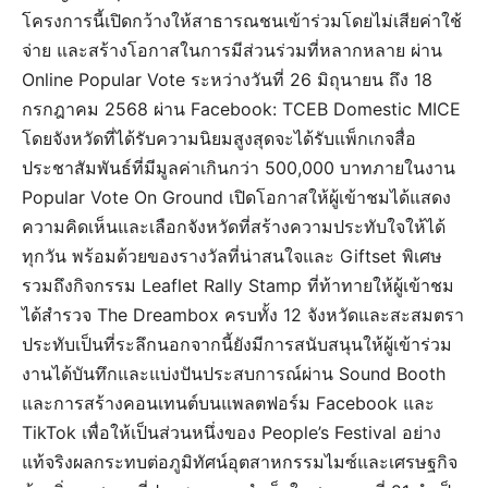
โครงการนี้เปิดกว้างให้สาธารณชนเข้าร่วมโดยไม่เสียค่าใช้
จ่าย และสร้างโอกาสในการมีส่วนร่วมที่หลากหลาย ผ่าน
Online Popular Vote ระหว่างวันที่ 26 มิถุนายน ถึง 18
กรกฎาคม 2568 ผ่าน Facebook: TCEB Domestic MICE
โดยจังหวัดที่ได้รับความนิยมสูงสุดจะได้รับแพ็กเกจสื่อ
ประชาสัมพันธ์ที่มีมูลค่าเกินกว่า 500,000 บาทภายในงาน
Popular Vote On Ground เปิดโอกาสให้ผู้เข้าชมได้แสดง
ความคิดเห็นและเลือกจังหวัดที่สร้างความประทับใจให้ได้
ทุกวัน พร้อมด้วยของรางวัลที่น่าสนใจและ Giftset พิเศษ
รวมถึงกิจกรรม Leaflet Rally Stamp ที่ท้าทายให้ผู้เข้าชม
ได้สำรวจ The Dreambox ครบทั้ง 12 จังหวัดและสะสมตรา
ประทับเป็นที่ระลึกนอกจากนี้ยังมีการสนับสนุนให้ผู้เข้าร่วม
งานได้บันทึกและแบ่งปันประสบการณ์ผ่าน Sound Booth
และการสร้างคอนเทนต์บนแพลตฟอร์ม Facebook และ
TikTok เพื่อให้เป็นส่วนหนึ่งของ People’s Festival อย่าง
แท้จริงผลกระทบต่อภูมิทัศน์อุตสาหกรรมไมซ์และเศรษฐกิจ