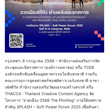
กรุงเทพฯ, 8 กรกฎาคม 2568 – สำนักงานส่งเสริมการจัด
ประชุมและนิทรรศการ (องค์การมหาชน) หรือ TCEB
องค์กรหลักขับเคลื่อนอุตสาหกรรมไมซ์แห่งชาติ ร่วมกับ
คณะกรรมการยุทธศาสตร์ซอฟต์พาวเวอร์แห่งชาติ สาขา
เฟสติวัล สำนักงานส่งเสริมวัฒนธรรมสร้างสรรค์ หรือ
THACCA : Thailand Creative Content Agency จัด
โครงการ “อวดเมือง 2568 The Pitching” ภายใต้เทศกาล
สำคัญ SPLASH – Soft Power Forum 2025 เพื่อค้นหา