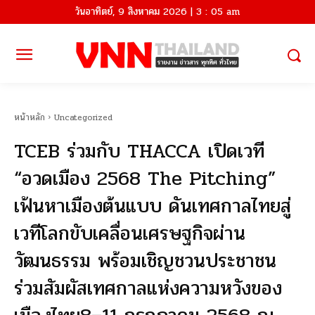
วันอาทิตย์, 9 สิงหาคม 2026 | 3 : 05 am
หน้าหลัก
Uncategorized
TCEB ร่วมกับ THACCA เปิดเวที
“อวดเมือง 2568 The Pitching”
เฟ้นหาเมืองต้นแบบ ดันเทศกาลไทยสู่
เวทีโลกขับเคลื่อนเศรษฐกิจผ่าน
วัฒนธรรม พร้อมเชิญชวนประชาชน
ร่วมสัมผัสเทศกาลแห่งความหวังของ