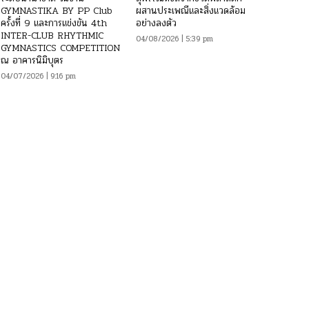
GYMNASTIKA BY PP Club
ผสานประเพณีและสิ่งแวดล้อม
ครั้งที่ 9 และการแข่งขัน 4th
อย่างลงตัว
INTER-CLUB RHYTHMIC
04/08/2026 | 5:39 pm
GYMNASTICS COMPETITION
ณ อาคารนิมิบุตร
04/07/2026 | 9:16 pm