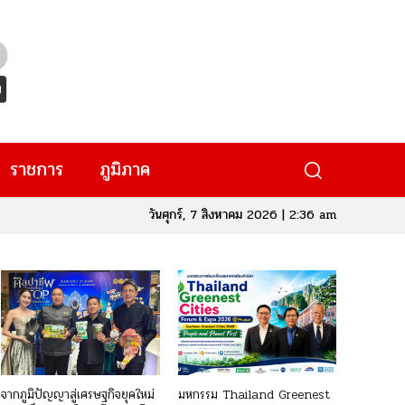
ราชการ
ภูมิภาค
วันศุกร์, 7 สิงหาคม 2026 | 2:36 am
จากภูมิปัญญาสู่เศรษฐกิจยุคใหม่
มหกรรม Thailand Greenest