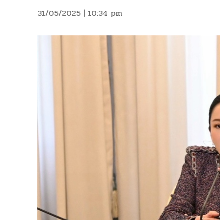
31/05/2025 | 10:34 pm