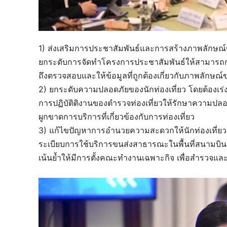
1) ส่งเสริมการประชาสัมพันธ์และการสร้างภาพลักษณ์ของ
ยกระดับการจัดทำโครงการประชาสัมพันธ์ให้สามารถกระต
ถึงตรวจสอบและให้ข้อมูลที่ถูกต้องเกี่ยวกับภาพลักษณ
2) ยกระดับความปลอดภัยของนักท่องเที่ยว โดยต้องเร่งติด
การปฏิบัติติงานของตำรวจท่องเที่ยวให้รักษาความปลอด
ผูกขาดการบริการที่เกี่ยวข้องกับการท่องเที่ยว
3) แก้ไขปัญหาการอำนวยความสะดวกให้นักท่องเที่ยว ต
ระเบียบการใช้บริการขนส่งสาธารณะในพื้นที่สนามบิน เร
เน้นย้ำให้มีการตั้งคณะทำงานเฉพาะกิจ เพื่อสำรวจและ