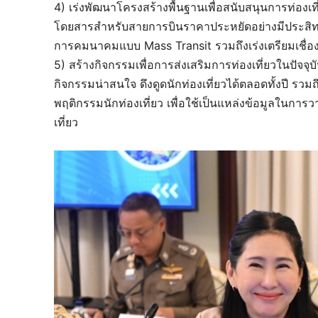
4) เร่งพัฒนาโครงสร้างพื้นฐานเพื่อสนับสนุนการท่อ
โดยสารสำหรับสายการบินราคาประหยัดอย่างมีประสิทธ
การคมนาคมแบบ Mass Transit รวมถึงเร่งเตรียมเชื่องโ
5) สร้างกิจกรรมเพื่อการส่งเสริมการท่องเที่ยวในปัจจุบ
กิจกรรมน่าสนใจ ดึงดูดนักท่องเที่ยวได้ตลอดทั้งปี รวม
พฤติกรรมนักท่องเที่ยว เพื่อใช้เป็นแหล่งข้อมูลในกา
เที่ยว