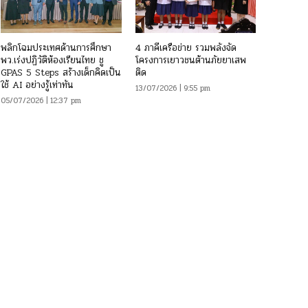
พลิกโฉมประเทศด้านการศึกษา
4 ภาคีเครือข่าย รวมพลังจัด
พว.เร่งปฏิวัติห้องเรียนไทย ชู
โครงการเยาวชนต้านภัยยาเสพ
GPAS 5 Steps สร้างเด็กคิดเป็น
ติด
ใช้ AI อย่างรู้เท่าทัน
13/07/2026 | 9:55 pm
05/07/2026 | 12:37 pm