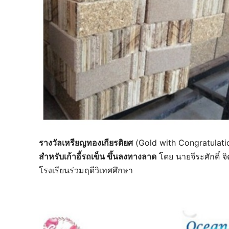
รางวัลเหรียญทองเกียรติยศ
(Gold with Congratulatio
สำหรับเก้าอี้รถเข็น ขึ้นลงทางลาด
โดย นายจีระศักดิ์ 
โรงเรียนร่วมฤดีวิเทศศึกษา