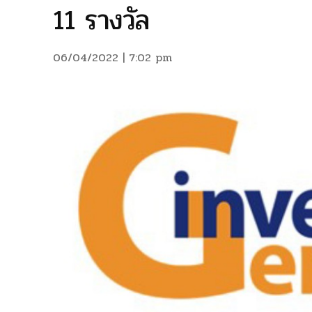
11 รางวัล
06/04/2022 | 7:02 pm