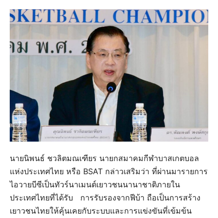
นายนิพนธ์ ชวลิตมณเฑียร นายกสมาคมกีฬาบาสเกตบอล
แห่งประเทศไทย หรือ BSAT กล่าวเสริมว่า ที่ผ่านมารายการ
ไอวายบีซีเป็นทัวร์นาเมนต์เยาวชนนานาชาติภายใน
ประเทศไทยที่ได้รับ การรับรองจากฟีบ้า ถือเป็นการสร้าง
เยาวชนไทยให้คุ้นเคยกับระบบและการแข่งขันที่เข้มข้น