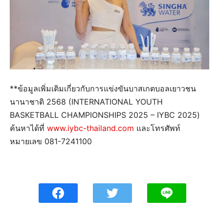
**ข้อมูลเพิ่มเติมเกี่ยวกับการแข่งขันบาสเกตบอลเยาวชน
นานาชาติ 2568 (INTERNATIONAL YOUTH
BASKETBALL CHAMPIONSHIPS 2025 – IYBC 2025)
ค้นหาได้ที่
www.iybc-thailand.com
และโทรศัพท์
หมายเลข 081-7241100