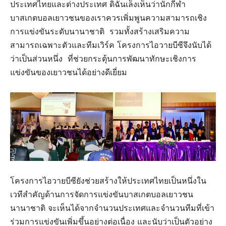
ประเทศไทยและต่างประเทศ ดิฉันเล็งเห็นว่านักกีฬา
บาสเกตบอลเยาวชนของเราควรเพิ่มพูนความสามารถเชิง
การแข่งขันระดับนานาชาติ รวมทั้งสร้างเสริมความ
สามารถเฉพาะตัวและทีมเวิร์ค โครงการไอวายบีซีจึงนับได้
ว่าเป็นส่วนหนึ่ง ที่ช่วยกระตุ้นการพัฒนาทักษะเชิงการ
แข่งขันของเยาวชนได้อย่างดีเยี่ยม
โครงการไอวายบีซียังช่วยสร้างให้ประเทศไทยเป็นหนึ่งใน
เวทีสำคัญด้านการจัดการแข่งขันบาสเกตบอลเยาวชน
นานาชาติ จะเห็นได้จากจำนวนประเทศและจำนวนทีมที่เข้า
ร่วมการแข่งขันเพิ่มขึ้นอย่างต่อเนื่อง และนับว่าเป็นตัวอย่าง