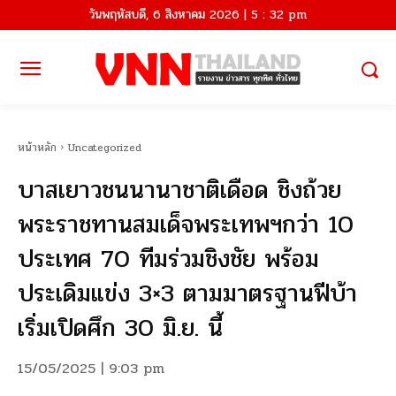
วันพฤหัสบดี, 6 สิงหาคม 2026 | 5 : 32 pm
หน้าหลัก
Uncategorized
บาสเยาวชนนานาชาติเดือด ชิงถ้วย
พระราชทานสมเด็จพระเทพฯกว่า 10
ประเทศ 70 ทีมร่วมชิงชัย พร้อม
ประเดิมแข่ง 3×3 ตามมาตรฐานฟีบ้า
เริ่มเปิดศึก 30 มิ.ย. นี้
15/05/2025 | 9:03 pm