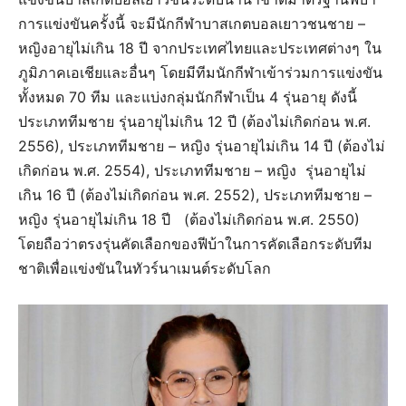
การแข่งขันครั้งนี้ จะมีนักกีฬาบาสเกตบอลเยาวชนชาย –
หญิงอายุไม่เกิน 18 ปี จากประเทศไทยและประเทศต่างๆ ใน
ภูมิภาคเอเชียและอื่นๆ โดยมีทีมนักกีฬาเข้าร่วมการแข่งขัน
ทั้งหมด 70 ทีม และแบ่งกลุ่มนักกีฬาเป็น 4 รุ่นอายุ ดังนี้
ประเภททีมชาย รุ่นอายุไม่เกิน 12 ปี (ต้องไม่เกิดก่อน พ.ศ.
2556), ประเภททีมชาย – หญิง รุ่นอายุไม่เกิน 14 ปี (ต้องไม่
เกิดก่อน พ.ศ. 2554), ประเภททีมชาย – หญิง รุ่นอายุไม่
เกิน 16 ปี (ต้องไม่เกิดก่อน พ.ศ. 2552), ประเภททีมชาย –
หญิง รุ่นอายุไม่เกิน 18 ปี (ต้องไม่เกิดก่อน พ.ศ. 2550)
โดยถือว่าตรงรุ่นคัดเลือกของฟีบ้าในการคัดเลือกระดับทีม
ชาติเพื่อแข่งขันในทัวร์นาเมนต์ระดับโลก