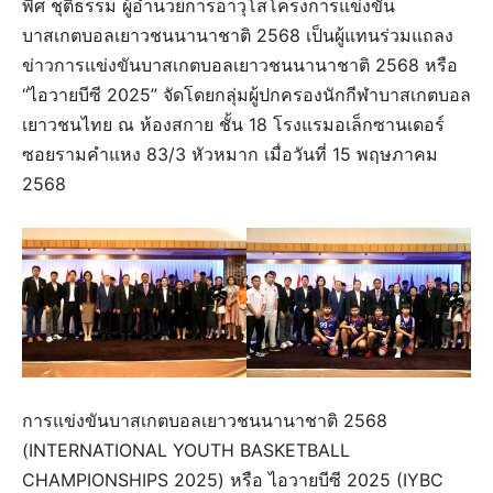
พิศ ชุติธรรม ผู้อำนวยการอาวุโสโครงการแข่งขัน
บาสเกตบอลเยาวชนนานาชาติ 2568 เป็นผู้แทนร่วมแถลง
ข่าวการแข่งขันบาสเกตบอลเยาวชนนานาชาติ 2568 หรือ
“ไอวายบีซี 2025” จัดโดยกลุ่มผู้ปกครองนักกีฬาบาสเกตบอล
เยาวชนไทย ณ ห้องสกาย ชั้น 18 โรงแรมอเล็กซานเดอร์
ซอยรามคำแหง 83/3 หัวหมาก เมื่อวันที่ 15 พฤษภาคม
2568
การแข่งขันบาสเกตบอลเยาวชนนานาชาติ 2568
(INTERNATIONAL YOUTH BASKETBALL
CHAMPIONSHIPS 2025) หรือ ไอวายบีซี 2025 (IYBC