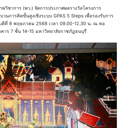
ภาพวิชาการ (พว.) จัดการประกาศผลรางวัลโครงการ
ระบวนการคิดขั้นสูงเชิงระบบ GPAS 5 Steps เพื่อรองรับการ
ดีที่ 8 พฤษภาคม 2568 เวลา 09.00-12.30 น. ณ หอ
าร 7 ชั้น 14-15 มหาวิทยาลัยราชภัฏธนบุรี