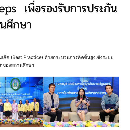
eps เพื่อรองรับการประกัน
นศึกษา
ลิศ (Best Practice) ด้วยกระบวนการคิดขั้นสูงเชิงระบบ
นอกของสถานศึกษา