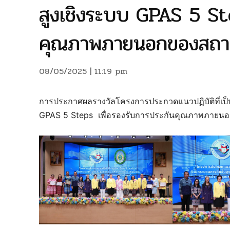
สูงเชิงระบบ GPAS 5 St
คุณภาพภายนอกของสถา
08/05/2025 | 11:19 pm
การประกาศผลรางวัลโครงการประกวดแนวปฏิบัติที่เป็นเ
GPAS 5 Steps เพื่อรองรับการประกันคุณภาพภาย