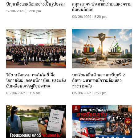
ปัญหาสิ่งแวดล้อมอย่างเป็นรูปธรรม
สมุทรสาคร ประชาชนร่วมแสดงความ
คิดเห็นคึกคัก
19/08/2022 | 12:28 pm
06/08/2026 | 8:26 pm
วิจัย-นวัตกรรม-เทคโนโลยี คือ
บทเรียนหมื่นล้านจากภาษีบุหรี่ 2
โอกาสใหม่ของคนพิการไทย และพลัง
อัตรา: มหากาพย์ความล้มเหลว
ขับเคลื่อนเศรษฐกิจประเทศ
ทางการคลัง
05/08/2026 | 11:16 am
06/08/2026 | 2:58 pm