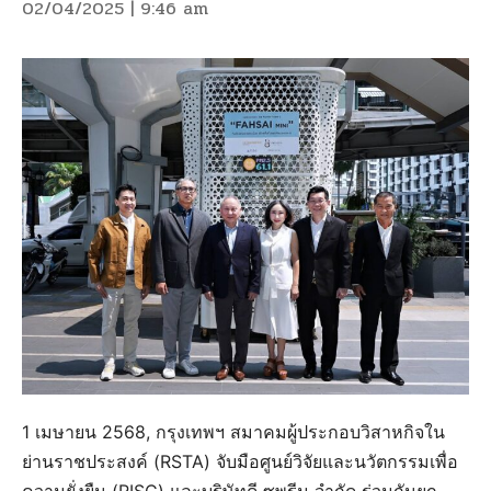
02/04/2025 | 9:46 am
1 เมษายน 2568, กรุงเทพฯ สมาคมผู้ประกอบวิสาหกิจใน
ย่านราชประสงค์ (RSTA) จับมือศูนย์วิจัยและนวัตกรรมเพื่อ