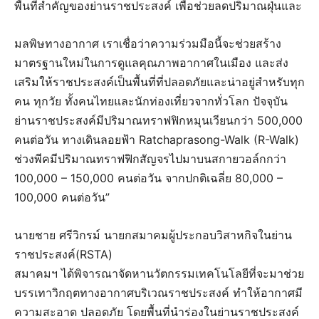
พื้นที่สำคัญของย่านราชประสงค์ เพื่อช่วยลดปริมาณฝุ่นและ
มลพิษทางอากาศ เราเชื่อว่าความร่วมมือนี้จะช่วยสร้าง
มาตรฐานใหม่ในการดูแลคุณภาพอากาศในเมือง และส่ง
เสริมให้ราชประสงค์เป็นพื้นที่ที่ปลอดภัยและน่าอยู่สำหรับทุก
คน ทุกวัย ทั้งคนไทยและนักท่องเที่ยวจากทั่วโลก ปัจจุบัน
ย่านราชประสงค์มีปริมาณทราฟฟิกหมุนเวียนกว่า 500,000
คนต่อวัน ทางเดินลอยฟ้า Ratchaprasong-Walk (R-Walk)
ช่วงพีคมีปริมาณทราฟฟิกสัญจรไปมาบนสกายวอล์กกว่า
100,000 – 150,000 คนต่อวัน จากปกติเฉลี่ย 80,000 –
100,000 คนต่อวัน”
นายชาย ศรีวิกรม์ นายกสมาคมผู้ประกอบวิสาหกิจในย่าน
ราชประสงค์(RSTA)
สมาคมฯ ได้พิจารณาจัดหานวัตกรรมเทคโนโลยีที่จะมาช่วย
บรรเทาวิกฤตทางอากาศบริเวณราชประสงค์ ทำให้อากาศมี
ความสะอาด ปลอดภัย โดยพื้นที่นำร่องในย่านราชประสงค์