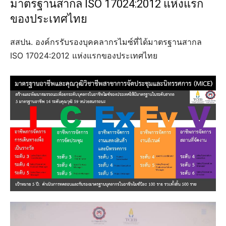
มาตรฐานสากล ISO 17024:2012 แห่งแรก
ของประเทศไทย
สสปน. องค์กรรับรองบุคคลากรไมซ์ที่ได้มาตรฐานสากล
ISO 17024:2012 แห่งแรกของประเทศไทย