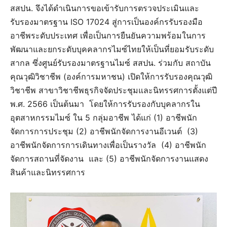
สสปน. จึงได้ดำเนินการขอเข้ารับการตรวจประเมินและ
รับรองมาตรฐาน ISO 17024 สู่การเป็นองค์กรรับรองมือ
อาชีพระดับประเทศ เพื่อเป็นการยืนยันความพร้อมในการ
พัฒนาและยกระดับบุคคลากรไมซ์ไทยให้เป็นที่ยอมรับระดับ
สากล ซึ่งศูนย์รับรองมาตรฐานไมซ์ สสปน. ร่วมกับ สถาบัน
คุณวุฒิวิชาชีพ (องค์การมหาชน) เปิดให้การรับรองคุณวุฒิ
วิชาชีพ สาขาวิชาชีพธุรกิจจัดประชุมและนิทรรศการตั้งแต่ปี
พ.ศ. 2566 เป็นต้นมา โดยให้การรับรองกับบุคลากรใน
อุตสาหกรรมไมซ์ ใน 5 กลุ่มอาชีพ ได้แก่ (1) อาชีพนัก
จัดการการประชุม (2) อาชีพนักจัดการงานอีเวนต์ (3)
อาชีพนักจัดการการเดินทางเพื่อเป็นรางวัล (4) อาชีพนัก
จัดการสถานที่จัดงาน และ (5) อาชีพนักจัดการงานแสดง
สินค้าและนิทรรศการ