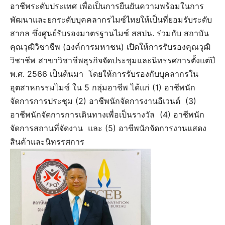
อาชีพระดับประเทศ เพื่อเป็นการยืนยันความพร้อมในการ
พัฒนาและยกระดับบุคคลากรไมซ์ไทยให้เป็นที่ยอมรับระดับ
สากล ซึ่งศูนย์รับรองมาตรฐานไมซ์ สสปน. ร่วมกับ สถาบัน
คุณวุฒิวิชาชีพ (องค์การมหาชน) เปิดให้การรับรองคุณวุฒิ
วิชาชีพ สาขาวิชาชีพธุรกิจจัดประชุมและนิทรรศการตั้งแต่ปี
พ.ศ. 2566 เป็นต้นมา โดยให้การรับรองกับบุคลากรใน
อุตสาหกรรมไมซ์ ใน 5 กลุ่มอาชีพ ได้แก่ (1) อาชีพนัก
จัดการการประชุม (2) อาชีพนักจัดการงานอีเวนต์ (3)
อาชีพนักจัดการการเดินทางเพื่อเป็นรางวัล (4) อาชีพนัก
จัดการสถานที่จัดงาน และ (5) อาชีพนักจัดการงานแสดง
สินค้าและนิทรรศการ