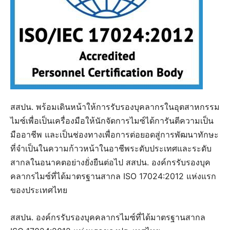
สสปน. พร้อมเดินหน้าให้การรับรองบุคลากรในอุตสาหกรรม
ไมซ์เพื่อเป็นเครื่องมือให้นักจัดการไมซ์ได้การันตีความเป็น
มืออาชีพ และเป็นช่องทางเพื่อการต่อยอดสู่การพัฒนาทักษะ
ที่จำเป็นในความก้าวหน้าในอาชีพระดับประเทศและระดับ
สากลในอนาคตอย่างยั่งยืนต่อไป สสปน. องค์กรรับรองบุค
คลากรไมซ์ที่ได้มาตรฐานสากล ISO 17024:2012 แห่งแรก
ของประเทศไทย
สสปน. องค์กรรับรองบุคคลากรไมซ์ที่ได้มาตรฐานสากล