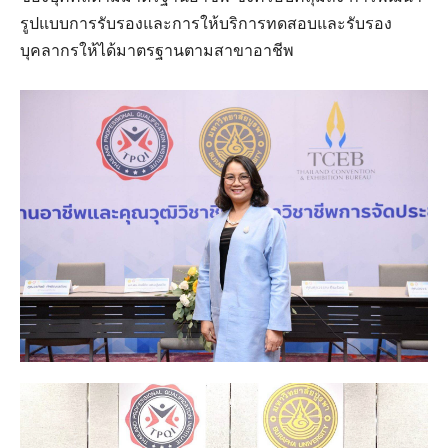
รูปแบบการรับรองและการให้บริการทดสอบและรับรอง
บุคลากรให้ได้มาตรฐานตามสาขาอาชีพ