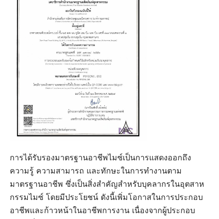
การได้รับรองมาตรฐานอาชีพไมซ์เป็นการแสดงออกถึง
ความรู้ ความสามารถ และทักษะในการทำงานตาม
มาตรฐานอาชีพ ซึ่งเป็นสิ่งสำคัญสำหรับบุคลากรในอุตสาห
กรรมไมซ์ โดยมีประโยชน์ ดังนี้เพิ่มโอกาสในการประกอบ
อาชีพและก้าวหน้าในอาชีพการงาน เนื่องจากผู้ประกอบ