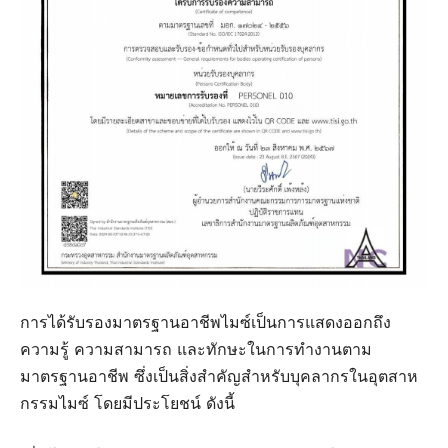
การได้รับรองมาตรฐานอาชีพไมซ์เป็นการแสดงออกถึง
ความรู้ ความสามารถ และทักษะในการทำงานตาม
มาตรฐานอาชีพ ซึ่งเป็นสิ่งสำคัญสำหรับบุคลากรในอุตสาห
กรรมไมซ์ โดยมีประโยชน์ ดังนี้