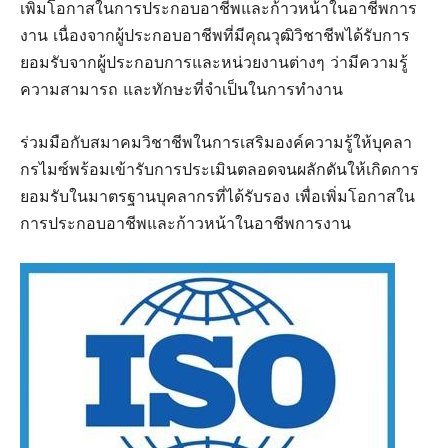
เพิ่มโอกาสในการประกอบอาชีพและก้าวหน้าในอาชีพการ
งาน เนื่องจากผู้ประกอบอาชีพที่มีคุณวุฒิวิชาชีพได้รับการ
ยอมรับจากผู้ประกอบการและหน่วยงานต่างๆ ว่ามีความรู้
ความสามารถ และทักษะที่จำเป็นในการทำงาน
ร่วมมือกับสมาคมวิชาชีพในการเสริมองค์ความรู้ให้บุคลา
กรไมซ์พร้อมเข้ารับการประเมินตลอดจนผลักดันให้เกิดการ
ยอมรับในมาตรฐานบุคลากรที่ได้รับรอง เพื่อเพิ่มโอกาสใน
การประกอบอาชีพและก้าวหน้าในอาชีพการงาน