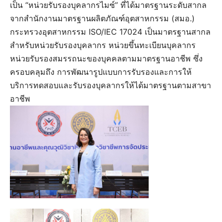
เป็น “หน่วยรับรองบุคลากรไมซ์” ที่ได้มาตรฐานระดับสากล
จากสำนักงานมาตรฐานผลิตภัณฑ์อุตสาหกรรม (สมอ.)
กระทรวงอุตสาหกรรม ISO/IEC 17024 เป็นมาตรฐานสากล
สำหรับหน่วยรับรองบุคลากร หน่วยขึ้นทะเบียนบุคลากร
หน่วยรับรองสมรรถนะของบุคคลตามมาตรฐานอาชีพ ซึ่ง
ครอบคลุมถึง การพัฒนารูปแบบการรับรองและการให้
บริการทดสอบและรับรองบุคลากรให้ได้มาตรฐานตามสาขา
อาชีพ