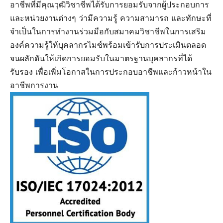
อาชีพที่มีคุณวุฒิวิชาชีพได้รับการยอมรับจากผู้ประกอบการ
และหน่วยงานต่างๆ ว่ามีความรู้ ความสามารถ และทักษะที่
จำเป็นในการทำงานร่วมมือกับสมาคมวิชาชีพในการเสริม
องค์ความรู้ให้บุคลากรไมซ์พร้อมเข้ารับการประเมินตลอด
จนผลักดันให้เกิดการยอมรับในมาตรฐานบุคลากรที่ได้
รับรอง เพื่อเพิ่มโอกาสในการประกอบอาชีพและก้าวหน้าใน
อาชีพการงาน