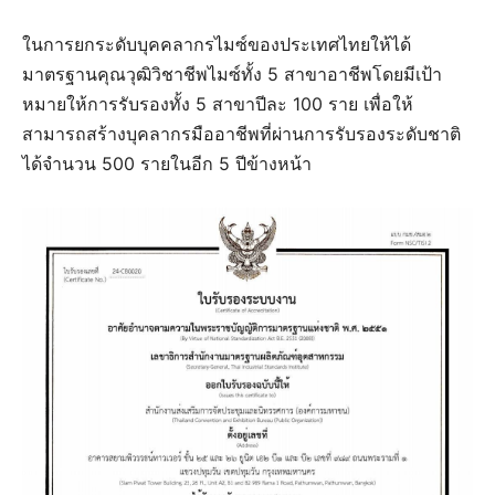
ในการยกระดับบุคคลากรไมซ์ของประเทศไทยให้ได้
มาตรฐานคุณวุฒิวิชาชีพไมซ์ทั้ง 5 สาขาอาชีพโดยมีเป้า
หมายให้การรับรองทั้ง 5 สาขาปีละ 100 ราย เพื่อให้
สามารถสร้างบุคลากรมืออาชีพที่ผ่านการรับรองระดับชาติ
ได้จำนวน 500 รายในอีก 5 ปีข้างหน้า