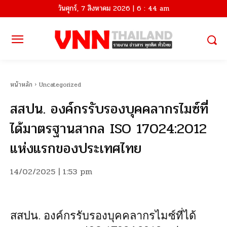
วันศุกร์, 7 สิงหาคม 2026 | 6 : 44 am
หน้าหลัก
Uncategorized
สสปน. องค์กรรับรองบุคคลากรไมซ์ที่
ได้มาตรฐานสากล ISO 17024:2012
แห่งแรกของประเทศไทย
14/02/2025 | 1:53 pm
สสปน. องค์กรรับรองบุคคลากรไมซ์ที่ได้