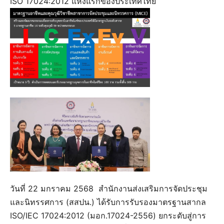
ISO 17024:2012 แห่งแรกของประเทศไทย
วันที่ 22 มกราคม 2568 สำนักงานส่งเสริมการจัดประชุม
และนิทรรศการ (สสปน.) ได้รับการรับรองมาตรฐานสากล
ISO/IEC 17024:2012 (มอก.17024-2556) ยกระดับสู่การ