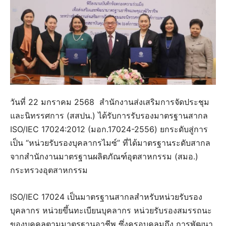
วันที่ 22 มกราคม 2568 สำนักงานส่งเสริมการจัดประชุม
และนิทรรศการ (สสปน.) ได้รับการรับรองมาตรฐานสากล
ISO/IEC 17024:2012 (มอก.17024-2556) ยกระดับสู่การ
เป็น “หน่วยรับรองบุคลากรไมซ์” ที่ได้มาตรฐานระดับสากล
จากสำนักงานมาตรฐานผลิตภัณฑ์อุตสาหกรรม (สมอ.)
กระทรวงอุตสาหกรรม
ISO/IEC 17024 เป็นมาตรฐานสากลสำหรับหน่วยรับรอง
บุคลากร หน่วยขึ้นทะเบียนบุคลากร หน่วยรับรองสมรรถนะ
ของบุคคลตามมาตรฐานอาชีพ ซึ่งครอบคลุมถึง การพัฒนา