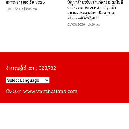
มหาวิทยาลัยเอเชีย 2026
ปัญหาด้วยวิจัยและนวัตกรรมในพื้นที่
จ.เชียงราย และจ.พะเยา “มุ่งเป้า
30/01/2026 | 1:06 pm
อนาคตประเทศไทย เพื่ออากาศ
สะอาดและน้ำมั่นคง“
31/03/2026 | 10:29 pm
จำนวนผู้เข้าชม :
323,782
©2022 www.vnnthailand.com