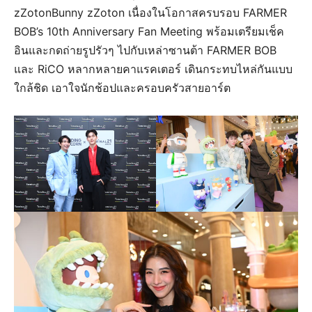
zZotonBunny zZoton เนื่องในโอกาสครบรอบ FARMER
BOB’s 10th Anniversary Fan Meeting พร้อมเตรียมเช็ค
อินและกดถ่ายรูปรัวๆ ไปกับเหล่าซานต้า FARMER BOB
และ RiCO หลากหลายคาแรคเตอร์ เดินกระทบไหล่กันแบบ
ใกล้ชิด เอาใจนักช้อปและครอบครัวสายอาร์ต