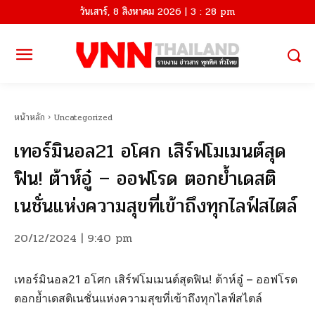
วันเสาร์, 8 สิงหาคม 2026 | 3 : 28 pm
หน้าหลัก
Uncategorized
เทอร์มินอล21 อโศก เสิร์ฟโมเมนต์สุด
ฟิน! ต้าห์อู๋ – ออฟโรด ตอกย้ำเดสติ
เนชั่นแห่งความสุขที่เข้าถึงทุกไลฟ์สไตล์
20/12/2024 | 9:40 pm
เทอร์มินอล21 อโศก เสิร์ฟโมเมนต์สุดฟิน! ต้าห์อู๋ – ออฟโรด
ตอกย้ำเดสติเนชั่นแห่งความสุขที่เข้าถึงทุกไลฟ์สไตล์