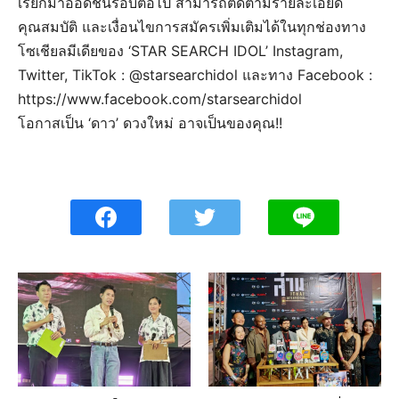
เรียกมาออดิชั่นรอบต่อไป สามารถติดตามรายละเอียด
คุณสมบัติ และเงื่อนไขการสมัครเพิ่มเติมได้ในทุกช่องทาง
โซเชียลมีเดียของ ‘STAR SEARCH IDOL’ Instagram,
Twitter, TikTok : @starsearchidol และทาง Facebook :
https://www.facebook.com/starsearchidol
โอกาสเป็น ‘ดาว’ ดวงใหม่ อาจเป็นของคุณ!!