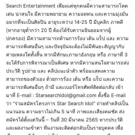
Search Entertainment เพียงแค่ทุกคนมีความสามารถโดด
เด่น น่าสนใจ มีความพยายาม ความอดทน และความมุ่งมั่น
อยากที่จะเป็นศิลปิน อายุระหว่าง 14-25 ปี มีบุคลิก ภาพดี
(หากอายุต่ำกว่า 20 ปี ต้องได้รับความยินยอมจากผู้
ปกครอง) มีความสามารถด้านการร้อง เต้น แร็ป และ ความ
สามารถพิเศษอื่นๆ และปัจจุบันจะต้องไม่มีพันธะสัญญากับ
ค่ายเพลงใดทั้งสิ้น หากมีทักษะภาษาอังกฤษ หรือ ภาษาที่ 3
จะได้รับการพิจารณาเป็นพิเศษ หากมีความสนใจสามารถส่ง
ประวัติ รูปถ่าย และ คลิปแนะนำตัว พร้อมแสดงความ
สามารถของตัวเอง ด้วยการร้อง เต้น หรือ แร็ป และความ
สามารถพิเศษอื่นๆ ถ้ามี และเบอร์โทรศัพท์ติดต่อกลับ เข้า
มาที่ E-mail : Starsearchidol@gmail.com ตั้งชื่อ E-mail
ว่า “ร่วมสมัครโครงการ Star Search Idol” ถ่ายทำคลิปเป็น
แนวนอน ความยาวไม่เกิน 5 นาที ภาพและเสียงคมชัด ส่ง
สมัครได้ตั้งแต่วันนี้ – วันที่ 30 มีนาคม 2565 หากประวัติ
และผลงานเข้าตา ทีมงานจะติดต่อกลับเป็นรายบุคคล เพื่อ