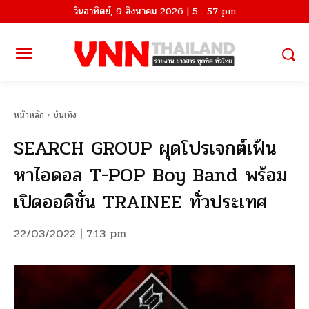
วันอาทิตย์, 9 สิงหาคม 2026 | 5 : 57 pm
หน้าหลัก
บันเทิง
SEARCH GROUP ผุดโปรเจกต์เฟ้น
หาไอดอล T-POP Boy Band พร้อม
เปิดออดิชั่น TRAINEE ทั่วประเทศ
22/03/2022 | 7:13 pm