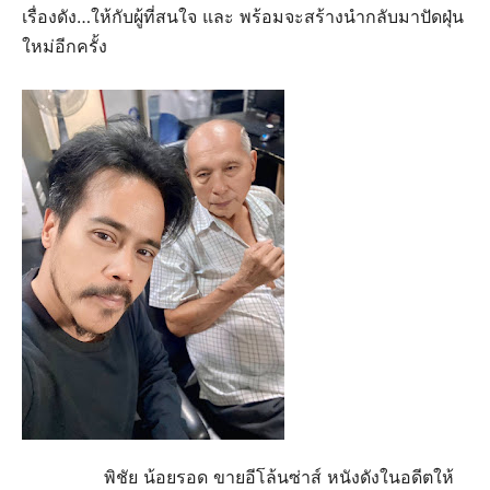
เรื่องดัง…ให้กับผู้ที่สนใจ และ พร้อมจะสร้างนำกลับมาปัดฝุ่น
ใหม่อีกครั้ง
พิชัย น้อยรอด ขายอีโล้นซ่าส์ หนังดังในอดีตให้