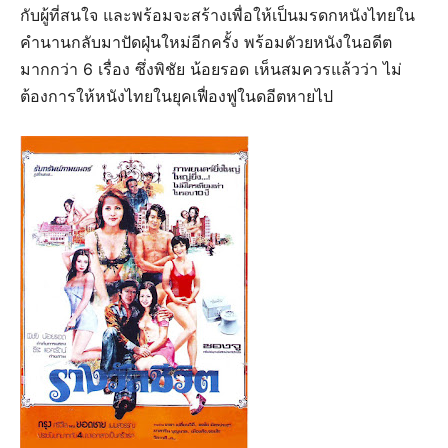
กับผู้ที่สนใจ และพร้อมจะสร้างเพื่อให้เป็นมรดกหนังไทยใน
คำนานกลับมาปัดฝุ่นใหม่อีกครั้ง พร้อมดัวยหนังในอดีต
มากกว่า 6 เรื่อง ซึ่งพิชัย น้อยรอด เห็นสมควรแล้วว่า ไม่
ต้องการให้หนังไทยในยุคเฟื่องฟูในดอีตหายไป