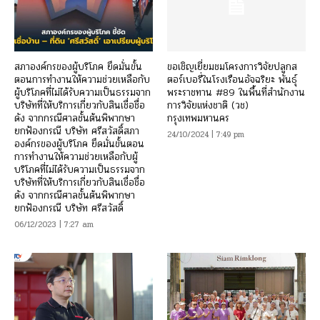
สภาองค์กรของผู้บริโภค ยึดมั่นขั้น
ขอเชิญเยี่ยมชมโครงการวิจัยปลูกส
ตอนการทำงานให้ความช่วยเหลือกับ
ตอร์เบอรี่ในโรงเรือนอัจฉริยะ พันธุ์
ผู้บริโภคที่ไม่ได้รับความเป็นธรรมจาก
พระราชทาน #89 ในพื้นที่สำนักงาน
บริษัทที่ให้บริการเกี่ยวกับสินเชื่อชื่อ
การวิจัยแห่งชาติ (วช)
ดัง จากกรณีศาลชั้นต้นพิพากษา
กรุงเทพมหานคร
ยกฟ้องกรณี บริษัท ศรีสวัสดิ์สภา
24/10/2024 | 7:49 pm
องค์กรของผู้บริโภค ยึดมั่นขั้นตอน
การทำงานให้ความช่วยเหลือกับผู้
บริโภคที่ไม่ได้รับความเป็นธรรมจาก
บริษัทที่ให้บริการเกี่ยวกับสินเชื่อชื่อ
ดัง จากกรณีศาลชั้นต้นพิพากษา
ยกฟ้องกรณี บริษัท ศรีสวัสดิ์
06/12/2023 | 7:27 am