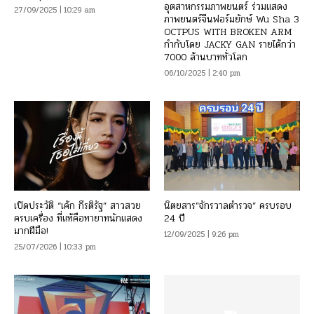
อุตสาหกรรมภาพยนตร์ ร่วมแสดง
27/09/2025 | 10:29 am
ภาพยนตร์จีนฟอร์มยักษ์ Wu Sha 3
OCTPUS WITH BROKEN ARM
กำกับโดย JACKY GAN รายได้กว่า
7000 ล้านบาททั่วโลก
06/10/2025 | 2:40 pm
เปิดประวัติ “เค้ก กีรติรัฐ” สาวสวย
นิตยสาร”จักรวาลตำรวจ” ครบรอบ
ครบเครื่อง ที่แท้คือทายาทนักแสดง
24 ปี
มากฝีมือ!
12/09/2025 | 9:26 pm
25/07/2026 | 10:33 pm