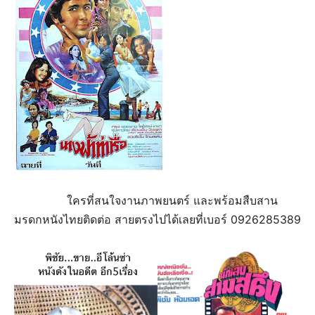
ใครที่สนใจงานภาพยนตร์ และพร้อมสืบสาน
มรดกหนังไทยติดต่อ สายตรงไปได้เลยที่เบอร์ 0926285389