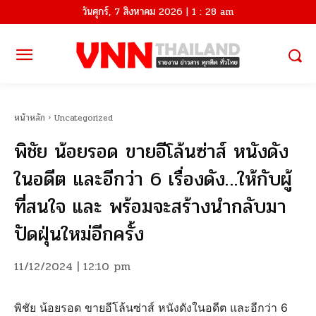
วันศุกร์, 7 สิงหาคม 2026 | 1 : 28 am
หน้าหลัก
Uncategorized
พิชัย น้อยรอด ขายอีโล้นซ่าส์ หนังดัง
ในอดีต และอีกว่า 6 เรื่องดัง…ให้กับผู้
ที่สนใจ และ พร้อมจะสร้างนำกลับมา
ปัดฝุ่นใหม่อีกครั้ง
11/12/2024 | 12:10 pm
พิชัย น้อยรอด ขายอีโล้นซ่าส์ หนังดังในอดีต และอีกว่า 6