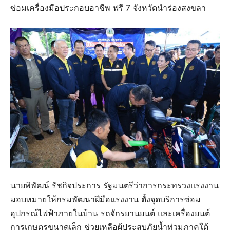
ซ่อมเครื่องมือประกอบอาชีพ ฟรี 7 จังหวัดนำร่องสงขลา
นายพิพัฒน์ รัชกิจประการ รัฐมนตรีว่าการกระทรวงแรงงาน
มอบหมายให้กรมพัฒนาฝีมือแรงงาน ตั้งจุดบริการซ่อม
อุปกรณ์ไฟฟ้าภายในบ้าน รถจักรยานยนต์ และเครื่องยนต์
การเกษตรขนาดเล็ก ช่วยเหลือผู้ประสบภัยน้ำท่วมภาคใต้