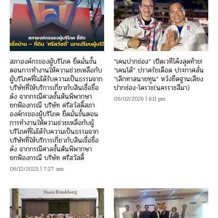
สภาองค์กรของผู้บริโภค ยึดมั่นขั้น
“เคนปากช่อง” เปิดเวทีโค้งสุดท้าย!
ตอนการทำงานให้ความช่วยเหลือกับ
“เคนโด้” ปราศรัยเดือด ประกาศลั่น
ผู้บริโภคที่ไม่ได้รับความเป็นธรรมจาก
“เลิกทาสนายทุน” หวังยึดฐานเสียง
บริษัทที่ให้บริการเกี่ยวกับสินเชื่อชื่อ
ปากช่อง-โคราช(นครราชสีมา)
ดัง จากกรณีศาลชั้นต้นพิพากษา
05/02/2026 | 9:11 pm
ยกฟ้องกรณี บริษัท ศรีสวัสดิ์สภา
องค์กรของผู้บริโภค ยึดมั่นขั้นตอน
การทำงานให้ความช่วยเหลือกับผู้
บริโภคที่ไม่ได้รับความเป็นธรรมจาก
บริษัทที่ให้บริการเกี่ยวกับสินเชื่อชื่อ
ดัง จากกรณีศาลชั้นต้นพิพากษา
ยกฟ้องกรณี บริษัท ศรีสวัสดิ์
06/12/2023 | 7:27 am