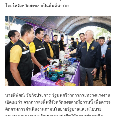
โดยให้จังหวัดสงขลาเป็นพื้นที่นำร่อง
นายพิพัฒน์ รัชกิจประการ รัฐมนตรีว่าการกระทรวงแรงงาน
เปิดเผยว่า จากการลงพื้นที่จังหวัดสงขลาเมื่อวานนี้ เพื่อตรวจ
ติดตามการดำเนินงานตามนโยบายรัฐบาลและนโยบาย
กระทรวงแรงงาน พร้อมมอบถุงยังชีพให้ความช่วยเหลือ