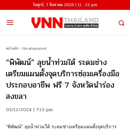
วันศุกร์, 7 สิงหาคม 2026 | 11 : 23 pm
หน้าหลัก
Uncategorized
“พิพัฒน์” ลุยน้ำท่วมใต้ ระดมช่าง
เตรียมแผนตั้งจุดบริการซ่อมเครื่องมือ
ประกอบอาชีพ ฟรี 7 จังหวัดนำร่อง
สงขลา
05/12/2024 | 7:13 pm
“พิพัฒน์” ลุยน้ำท่วมใต้ ระดมช่างเตรียมแผนตั้งจุดบริการ