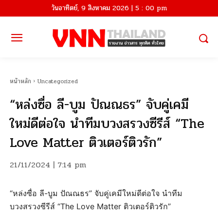
วันอาทิตย์, 9 สิงหาคม 2026 | 5 : 00 pm
หน้าหลัก
Uncategorized
“หล่งซื่อ ลี-บูม ปัณณธร” จับคู่เคมี
ใหม่ดีต่อใจ นำทีมบวงสรวงซีรีส์ “The
Love Matter ติวเตอร์ติวรัก”
21/11/2024 | 7:14 pm
“หล่งซื่อ ลี-บูม ปัณณธร” จับคู่เคมีใหม่ดีต่อใจ นำทีม
บวงสรวงซีรีส์ “The Love Matter ติวเตอร์ติวรัก”