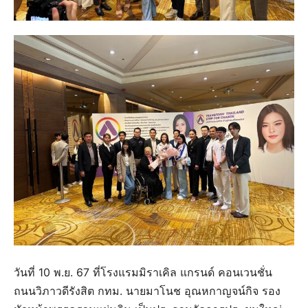
วันที่ 10 พ.ย. 67 ที่โรงแรมมิราเคิล แกรนด์ คอนเวนชั่น
ถนนวิภาวดีรังสิต กทม. นายมาโนช อุณหกาญจน์กิจ รอง