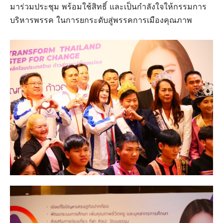
มาร่วมประชุม พร้อมใช้สิทธิ์ และเป็นกำลังใจให้กรรมการ
บริหารพรรค ในการยกระดับสู่พรรคการเมืองคุณภาพ