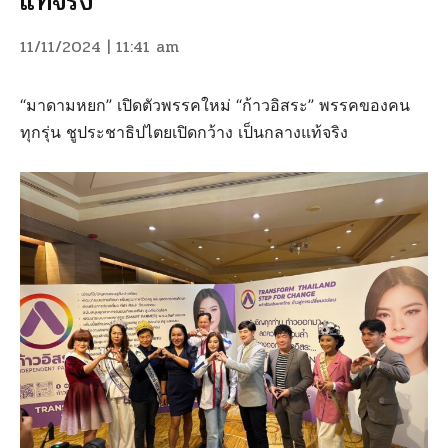
แท้จริง
11/11/2024 | 11:41 am
“มาดามหยก” เปิดตัวพรรคใหม่ “ก้าวอิสระ” พรรคของคน
ทุกรุ่น ชูประชาธิปไตยเปิดกว้าง เป็นกลางแท้จริง