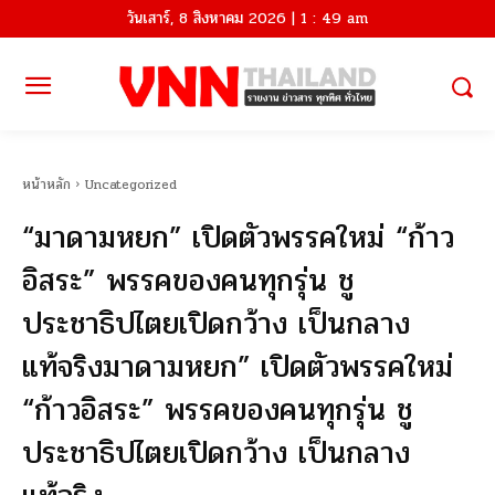
วันเสาร์, 8 สิงหาคม 2026 | 1 : 49 am
หน้าหลัก
Uncategorized
“มาดามหยก” เปิดตัวพรรคใหม่ “ก้าว
อิสระ” พรรคของคนทุกรุ่น ชู
ประชาธิปไตยเปิดกว้าง เป็นกลาง
แท้จริงมาดามหยก” เปิดตัวพรรคใหม่
“ก้าวอิสระ” พรรคของคนทุกรุ่น ชู
ประชาธิปไตยเปิดกว้าง เป็นกลาง