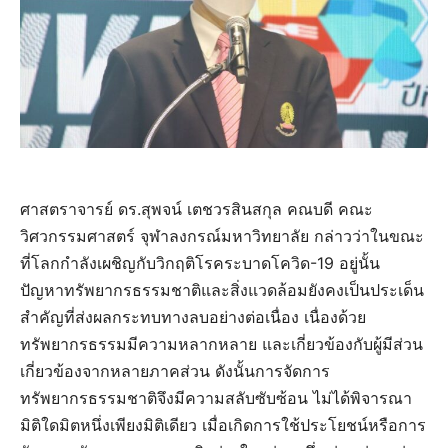
ศาสตราจารย์ ดร.สุพจน์ เตชวรสินสกุล คณบดี คณะ
วิศวกรรมศาสตร์ จุฬาลงกรณ์มหาวิทยาลัย กล่าวว่าในขณะ
ที่โลกกำลังเผชิญกับวิกฤติโรคระบาดโควิด-19 อยู่นั้น
ปัญหาทรัพยากรธรรมชาติและสิ่งแวดล้อมยังคงเป็นประเด็น
สำคัญที่ส่งผลกระทบทางลบอย่างต่อเนื่อง เนื่องด้วย
ทรัพยากรธรรมมีความหลากหลาย และเกี่ยวข้องกับผู้มีส่วน
เกี่ยวข้องจากหลายภาคส่วน ดังนั้นการจัดการ
ทรัพยากรธรรมชาติจึงมีความสลับซับซ้อน ไม่ได้พิจารณา
มิติใดมิตหนึ่งเพียงมิติเดียว เมื่อเกิดการใช้ประโยชน์หรือการ