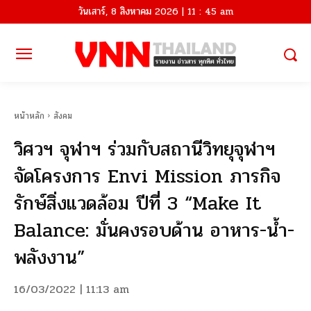
วันเสาร์, 8 สิงหาคม 2026 | 11 : 45 am
หน้าหลัก
สังคม
วิศวฯ จุฬาฯ ร่วมกับสถานีวิทยุจุฬาฯ
จัดโครงการ Envi Mission ภารกิจ
รักษ์สิ่งแวดล้อม ปีที่ 3 “Make It
Balance: มั่นคงรอบด้าน อาหาร-น้ำ-
พลังงาน”
16/03/2022 | 11:13 am