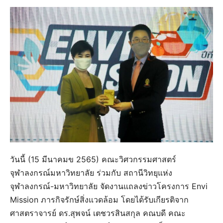
วันนี้ (15 มีนาคมข 2565) คณะวิศวกรรมศาสตร์
จุฬาลงกรณ์มหาวิทยาลัย ร่วมกับ สถานีวิทยุแห่ง
จุฬาลงกรณ์-มหาวิทยาลัย จัดงานแถลงข่าวโครงการ Envi
Mission ภารกิจรักษ์สิ่งแวดล้อม โดยได้รับเกียรติจาก
ศาสตราจารย์ ดร.สุพจน์ เตชวรสินสกุล คณบดี คณะ