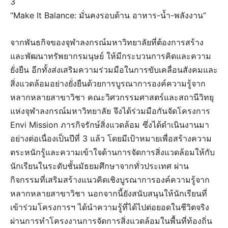
3
“Make It Balance: มั่นคงรอบด้าน อาหาร-น้ำ-พลังงาน”
จากพันธกิจของจุฬาลงกรณ์มหาวิทยาลัยที่ต้องการสร้าง
และพัฒนาทรัพยากรมนุษย์ ให้มีกระบวนการคิดและความ
ยั่งยืน อีกทั้งส่งเสริมความร่วมมือในการขับเคลื่อนสังคมและ
สิ่งแวดล้อมอย่างยั่งยืนด้วยการบูรณาการองค์ความรู้จาก
หลากหลายสาขาวิชา คณะวิศวกรรมศาสตร์และสถานีวิทยุ
แห่งจุฬาลงกรณ์มหาวิทยาลัย จึงได้ร่วมมือกันจัดโครงการ
Envi Mission ภารกิจรักษ์สิ่งแวดล้อม ซึ่งได้ดำเนินงานมา
อย่างต่อเนื่องเป็นปีที่ 3 แล้ว โดยมีเป้าหมายเพื่อสร้างความ
ตระหนักรู้และความเข้าใจด้านการจัดการสิ่งแวดล้อมให้กับ
นักเรียนในระดับชั้นมัธยมศึกษาจากทั่วประเทศ ผ่าน
กิจกรรมที่เสริมสร้างแนวคิดเชิงบูรณาการองค์ความรู้จาก
หลากหลายสาขาวิชา นอกจากนี้ยังสนับสนุนให้นักเรียนที่
เข้าร่วมโครงการฯ ได้นำความรู้ที่ได้ไปต่อยอดในชีวิตจริง
ผ่านการทำโครงงานการจัดการสิ่งแวดล้อมในพื้นที่ท้องถิ่น