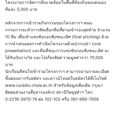
โครงงานการจัดการสิ่งแวดล้อมในพื้นที่ท้องถิ่นของตนเอง
ทีมละ 5,000 บาท
หลักจากการเข้าร่วมกิจกรรมของโครงการฯ คณะ
กรรมการจะทำการคัดเลือกทีมที่ผ่านเข้ารอบสุดท้าย จำนวน
10 ทีม เพื่อเข้าแข่งขันรอบชิงชนะเลิศ (final pitching) ด้วย
การนำเสนอผลการดำเนินโครงงานด้วยปากเปล่า (oral
presentation) และทีมที่ชนะการแข่งขันรอบชิงชนะเลิศ จะ
ได้รับเงินรางวัล และโล่เกียรติยศ รวมมูลค่ากว่า 70,000
บาท
นักเรียนที่สนใจเข้าร่วมโครงการฯ สามารถอ่านรายละเอียด
ขั้นตอนการรับสมัคร และดาวน์โหลดใบสมัครได้ที่เว็บไซต์
www.curadio.chula.ac.th สำหรับข้อมูลเพิ่มเติม กรุณา
ติดต่อส่วนงานสื่อสารองค์กร สถานีวิทยุจุฬาฯ โทร.
0-2218-3970-74 ต่อ 102-103 หรือ 081-989-7956