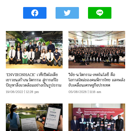
‘ENVIRONHACK’ เวทีเปิดไอเดีย
วิจัย-นวัตกรรม-เทคโนโลยี คือ
เยาวชนสร้างนวัตกรรม สู่การแก้ไข
โอกาสใหม่ของคนพิการไทย และพลัง
ปัญหาสิ่งแวดล้อมอย่างเป็นรูปธรรม
ขับเคลื่อนเศรษฐกิจประเทศ
19/08/2022 | 12:28 pm
05/08/2026 | 11:16 am