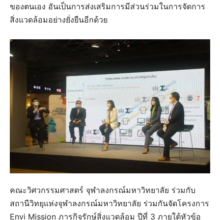
ของตนเอง อันเป็นการส่งเสริมการมีส่วนร่วมในการจัดการ
สิ่งแวดล้อมอย่างยั่งยืนอีกด้วย
คณะวิศวกรรมศาสตร์ จุฬาลงกรณ์มหาวิทยาลัย ร่วมกับ
สถานีวิทยุแห่งจุฬาลงกรณ์มหาวิทยาลัย ร่วมกันจัดโครงการ
Envi Mission ภารกิจรักษ์สิ่งแวดล้อม ปีที่ 3 ภายใต้หัวข้อ