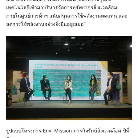
เทคโนโลยีเข้ามาบริหารจัดการทรัพยากรสิ่งแวดล้อม
ภายในศูนย์การค้าฯ สนับสนุนการใช้พลังงานทดแทน และ
ลดการใช้พลังงานอย่างยั่งยืนอยู่เสมอ”
รูปแบบโครงการ Envi Mission ภารกิจรักษ์สิ่งแวดล้อม ปีที่