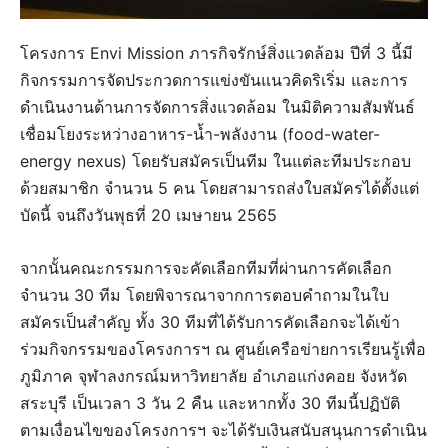
โครงการ Envi Mission ภารกิจรักษ์สิ่งแวดล้อม ปีที่ 3 นี้มี
กิจกรรมการจัดประกวดการแข่งขันแนวคิดริเริ่ม และการ
ดำเนินงานด้านการจัดการสิ่งแวดล้อม ในมิติความสัมพันธ์
เชื่อมโยงระหว่างอาหาร-น้ำ-พลังงาน (food-water-
energy nexus) โดยรับสมัครเป็นทีม ในแต่ละทีมประกอบ
ด้วยสมาชิก จำนวน 5 คน โดยสามารถส่งใบสมัครได้ตั้งแต่
บัดนี้ จนถึงวันพุธที่ 20 เมษายน 2565
จากนั้นคณะกรรมการจะคัดเลือกทีมที่ผ่านการคัดเลือก
จำนวน 30 ทีม โดยพิจารณาจากการตอบคำถามในใบ
สมัครเป็นสำคัญ ทั้ง 30 ทีมที่ได้รับการคัดเลือกจะได้เข้า
ร่วมกิจกรรมของโครงการฯ ณ ศูนย์เครือข่ายการเรียนรู้เพื่อ
ภูมิภาค จุฬาลงกรณ์มหาวิทยาลัย อำเภอแก่งคอย จังหวัด
สระบุรี เป็นเวลา 3 วัน 2 คืน และหากทั้ง 30 ทีมนี้ปฏิบัติ
ตามเงื่อนไขของโครงการฯ จะได้รับเงินสนับสนุนการดำเนิน