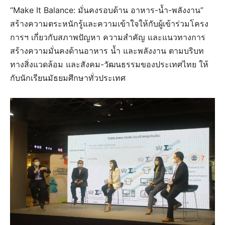
“Make It Balance: มั่นคงรอบด้าน อาหาร-น้ำ-พลังงาน”
สร้างความตระหนักรู้และความเข้าใจให้กับผู้เข้าร่วมโครง
การฯ เกี่ยวกับสภาพปัญหา ความสำคัญ และแนวทางการ
สร้างความมั่นคงด้านอาหาร น้ำ และพลังงาน ตามบริบท
ทางสิ่งแวดล้อม และสังคม-วัฒนธรรมของประเทศไทย ให้
กับนักเรียนมัธยมศึกษาทั่วประเทศ