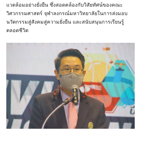
แวดล้อมอย่างยั่งยืน ซึ่งสอดคล้องกับวิสัยทัศน์ของคณะ
วิศวกรรมศาสตร์ จุฬาลงกรณ์มหาวิทยาลัยในการส่งมอบ
นวัตกรรมสู่สังคมสู่ความยั่งยืน และสนับสนุนการเรียนรู้
ตลอดชีวิต