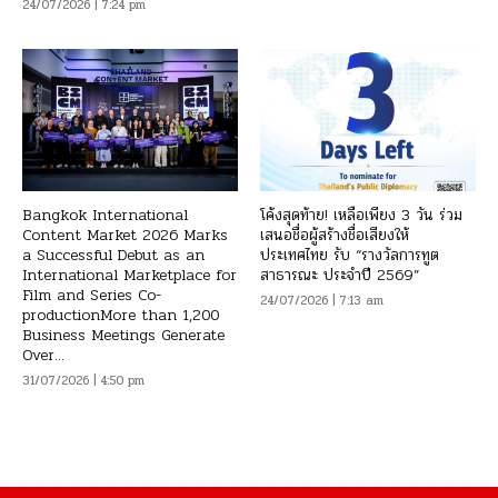
24/07/2026 | 7:24 pm
Bangkok International
โค้งสุดท้าย! เหลือเพียง 3 วัน ร่วม
Content Market 2026 Marks
เสนอชื่อผู้สร้างชื่อเสียงให้
a Successful Debut as an
ประเทศไทย รับ “รางวัลการทูต
International Marketplace for
สาธารณะ ประจำปี 2569”
Film and Series Co-
24/07/2026 | 7:13 am
productionMore than 1,200
Business Meetings Generate
Over...
31/07/2026 | 4:50 pm