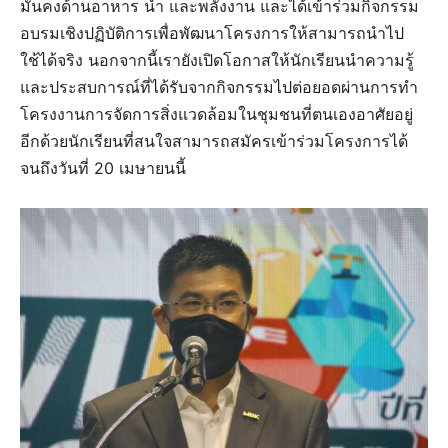
มั่นคงด้านอาหาร น้ำ และพลังงาน และได้เข้าร่วมกิจกรรม
อบรมเชิงปฏิบัติการเพื่อพัฒนาโครงการให้สามารถนำไป
ใช้ได้จริง นอกจากนี้เรายังเปิดโอกาสให้นักเรียนนำความรู้
และประสบการณ์ที่ได้รับจากกิจกรรมไปต่อยอดผ่านการทำ
โครงงานการจัดการสิ่งแวดล้อมในชุมชนที่ตนเองอาศัยอยู่
อีกด้วยนักเรียนที่สนใจสามารถสมัครเข้าร่วมโครงการได้
จนถึงวันที่ 20 เมษายนนี้