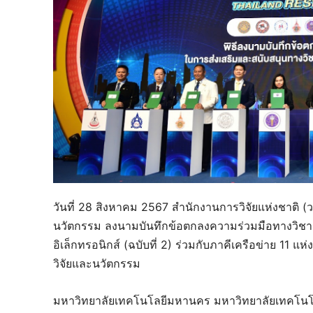
วันที่ 28 สิงหาคม 2567 สำนักงานการวิจัยแห่งชาติ 
นวัตกรรม ลงนามบันทึกข้อตกลงความร่วมมือทางวิช
อิเล็กทรอนิกส์ (ฉบับที่ 2) ร่วมกับภาคีเครือข่าย 11 
วิจัยและนวัตกรรม
มหาวิทยาลัยเทคโนโลยีมหานคร มหาวิทยาลัยเทคโนโ