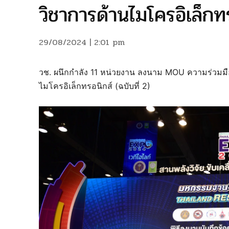
วิชาการด้านไมโครอิเล็กทร
29/08/2024 | 2:01 pm
วช. ผนึกกำลัง 11 หน่วยงาน ลงนาม MOU ความร่วมม
ไมโครอิเล็กทรอนิกส์ (ฉบับที่ 2)