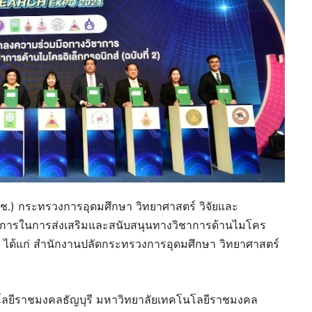
(วช.) กระทรวงการอุดมศึกษา วิทยาศาสตร์ วิจัยและ
าการในการส่งเสริมและสนับสนุนทางวิชาการด้านไมโคร
แห่ง ได้แก่ สำนักงานปลัดกระทรวงการอุดมศึกษา วิทยาศาสตร์
ลยีราชมงคลธัญบุรี มหาวิทยาลัยเทคโนโลยีราชมงคล