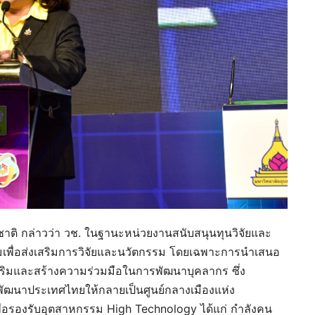
งชาติ กล่าวว่า วช. ในฐานะหน่วยงานสนับสนุนทุนวิจัยและ
เพื่อส่งเสริมการวิจัยและนวัตกรรม โดยเฉพาะการนำเสนอ
สริมและสร้างความร่วมมือในการพัฒนาบุคลากร ซึ่ง
ัฒนาประเทศไทยให้กลายเป็นศูนย์กลางเมืองแห่ง
ื่อรองรับอุตสาหกรรม High Technology ได้แก่ กำลังคน