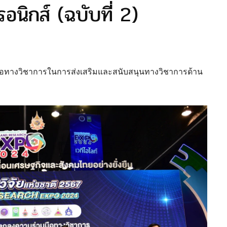
อนิกส์ (ฉบับที่ 2)
ือทางวิชาการในการส่งเสริมและสนับสนุนทางวิชาการด้าน