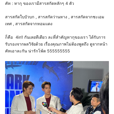
คัท : ทากุ ของเรามีสารสกัดหลักๆ 4 ตัว
สารสกัดใบบัวบก , สารสกัดว่านหาง , สารสกัดจากชะเอม
เทศ , สารสกัดจากหอมแดง
ก็คือ 4in1 กันเลยทีเดียว ละที่สำคัญทากุของเรา ได้รับการ
รับรองจากผลวิจัยด้วย เรื่องคุณภาพไม่ต้องพูดถึง ดูจากหน้า
คัทเอาละกัน น่ารักโพ้ด 555555555