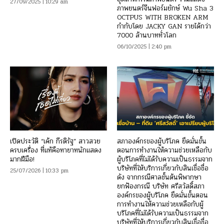
27/09/2025 | 10:29 am
ภาพยนตร์จีนฟอร์มยักษ์ Wu Sha 3
OCTPUS WITH BROKEN ARM
กำกับโดย JACKY GAN รายได้กว่า
7000 ล้านบาททั่วโลก
06/10/2025 | 2:40 pm
เปิดประวัติ “เค้ก กีรติรัฐ” สาวสวย
สภาองค์กรของผู้บริโภค ยึดมั่นขั้น
ครบเครื่อง ที่แท้คือทายาทนักแสดง
ตอนการทำงานให้ความช่วยเหลือกับ
มากฝีมือ!
ผู้บริโภคที่ไม่ได้รับความเป็นธรรมจาก
บริษัทที่ให้บริการเกี่ยวกับสินเชื่อชื่อ
25/07/2026 | 10:33 pm
ดัง จากกรณีศาลชั้นต้นพิพากษา
ยกฟ้องกรณี บริษัท ศรีสวัสดิ์สภา
องค์กรของผู้บริโภค ยึดมั่นขั้นตอน
การทำงานให้ความช่วยเหลือกับผู้
บริโภคที่ไม่ได้รับความเป็นธรรมจาก
บริษัทที่ให้บริการเกี่ยวกับสินเชื่อชื่อ