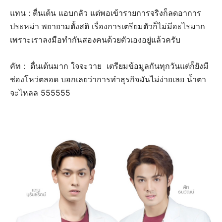
แทน : ตื่นเต้น แอบกลัว แต่พอเข้ารายการจริงก็ลดอาการ
ประหม่า พยายามตั้งสติ เรื่องการเตรียมตัวก็ไม่มีอะไรมาก
เพราะเราลงมือทำกันสองคนด้วยตัวเองอยู่แล้วครับ
คัท : ตื่นเต้นมาก ใจจะวาย เตรียมข้อมูลกันทุกวันแต่ก็ยังมี
ช่องโหว่ตลอด บอกเลยว่าการทำธุรกิจมันไม่ง่ายเลย น้ำตา
จะไหลล 555555