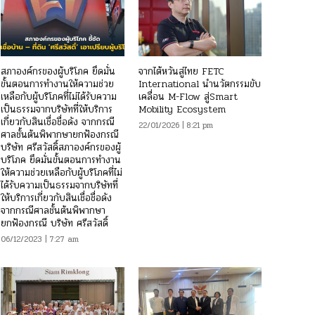
สภาองค์กรของผู้บริโภค ยึดมั่น
จากไต้หวันสู่ไทย FETC
ขั้นตอนการทำงานให้ความช่วย
International นำนวัตกรรมขับ
เหลือกับผู้บริโภคที่ไม่ได้รับความ
เคลื่อน M-Flow สู่Smart
เป็นธรรมจากบริษัทที่ให้บริการ
Mobility Ecosystem
เกี่ยวกับสินเชื่อชื่อดัง จากกรณี
22/01/2026 | 8:21 pm
ศาลชั้นต้นพิพากษายกฟ้องกรณี
บริษัท ศรีสวัสดิ์สภาองค์กรของผู้
บริโภค ยึดมั่นขั้นตอนการทำงาน
ให้ความช่วยเหลือกับผู้บริโภคที่ไม่
ได้รับความเป็นธรรมจากบริษัทที่
ให้บริการเกี่ยวกับสินเชื่อชื่อดัง
จากกรณีศาลชั้นต้นพิพากษา
ยกฟ้องกรณี บริษัท ศรีสวัสดิ์
06/12/2023 | 7:27 am