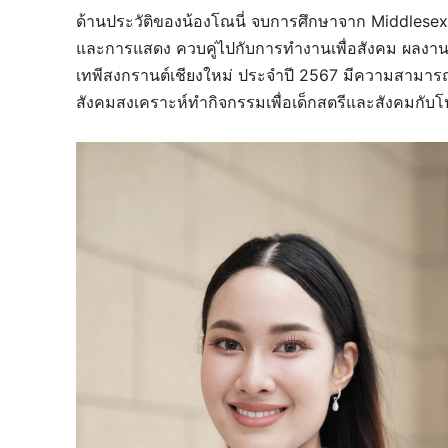
ด้านประวัติของน้องโณนี่ จบการศึกษาจาก Middlese
และการแสดง ควบคู่ไปกับการทำงานเพื่อสังคม ผลงานท
เทพีสงกรานต์เชียงใหม่ ประจำปี 2567 มีความสามารถด
สังคมสงเคราะห์ทำกิจกรรมเพื่อเด็กสตรีและสังคมกับโ