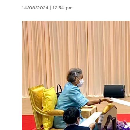
14/08/2024 | 12:54 pm