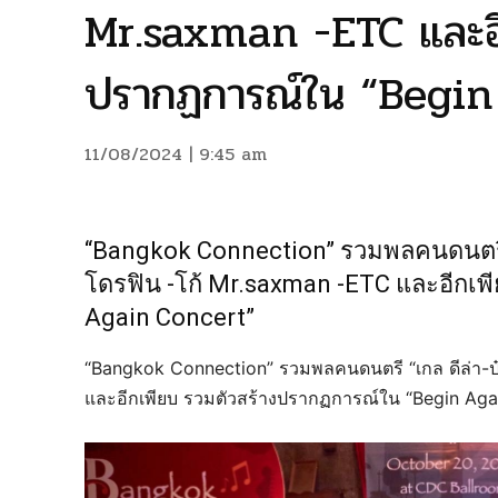
Mr.saxman -ETC และอี
ปรากฏการณ์ใน “Begin
11/08/2024 | 9:45 am
“Bangkok Connection” รวมพลคนดนตรี “เ
โดรฟิน -โก้ Mr.saxman -ETC และอีกเพ
Again Concert”
“Bangkok Connection” รวมพลคนดนตรี “เกล ดีล่า-ป๋
และอีกเพียบ รวมตัวสร้างปรากฏการณ์ใน “Begin Aga