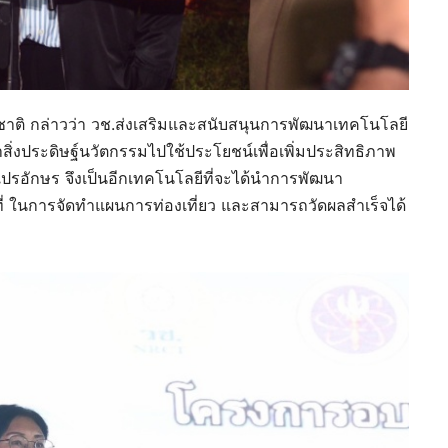
่งชาติ กล่าวว่า วช.ส่งเสริมและสนับสนุนการพัฒนาเทคโนโลยี
ิ่งประดิษฐ์นวัตกรรมไปใช้ประโยชน์เพื่อเพิ่มประสิทธิภาพ
ปรอักษร จึงเป็นอีกเทคโนโลยีที่จะได้นำการพัฒนา
ี่ ในการจัดทำแผนการท่องเที่ยว และสามารถวัดผลสำเร็จได้