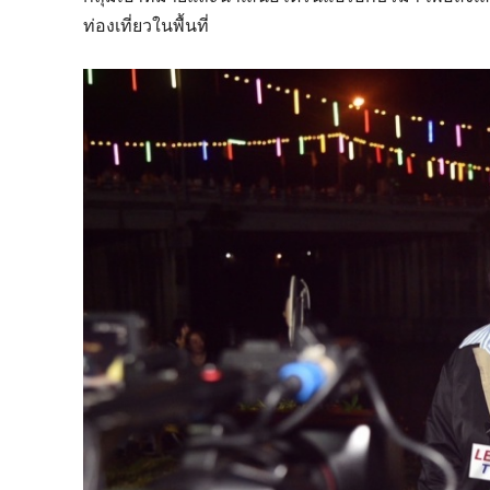
ท่องเที่ยวในพื้นที่