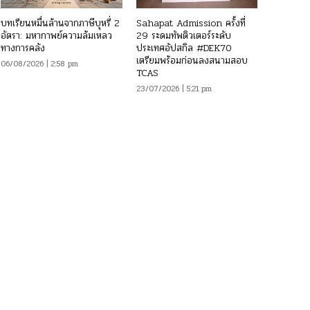
บทเรียนหมื่นล้านจากภาษีบุหรี่ 2
Sahapat Admission ครั้งที่
อัตรา: มหากาพย์ความล้มเหลว
29 ระดมทัพติวเตอร์ระดับ
ทางการคลัง
ประเทศอัปสกิล #DEK70
เตรียมพร้อมก่อนลงสนามสอบ
06/08/2026 | 2:58 pm
TCAS
23/07/2026 | 5:21 pm