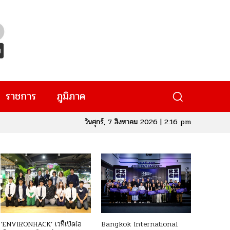
ราชการ
ภูมิภาค
วันศุกร์, 7 สิงหาคม 2026 | 2:16 pm
‘ENVIRONHACK’ เวทีเปิดไอ
Bangkok International