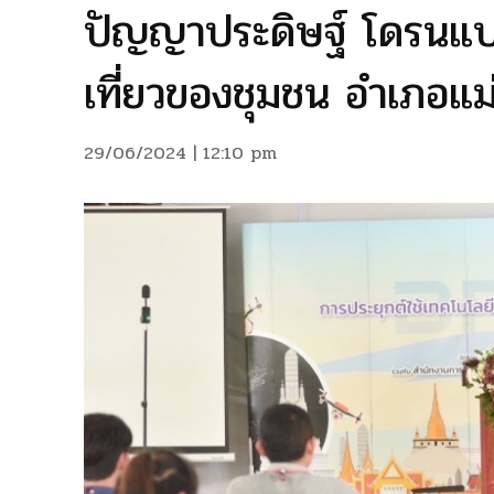
ปัญญาประดิษฐ์ โดรนแป
เที่ยวของชุมชน อำเภอแม
29/06/2024 | 12:10 pm