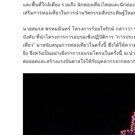
และพื้นที่ใกล้เคียง รวมถึง นักท่องเที่ยวไทยและนักท่อ
เสริมการท่องเที่ยวในการนำนวัตกรรมสิ่งประดิษฐ์ใหม
นายสมรส พรหมมินทร์ โครงการร้อยใจรักษ์ กล่าวว่า 
บังคับ ที่นำโครงการการอบรมเชิงปฏิบัติการ “การประ
เที่ยว” มาสนับสนุนการท่องเที่ยวในครั้งนี้ ซึ่งได้ให้ค
ยิ่ง จึงหวังเป็นอย่างยิ่งว่าการอบรมโดรนในครั้งนี้ จ
ต่อยอดและสร้างแรงบันดาลใจให้กับบุคลากรจากหลาก