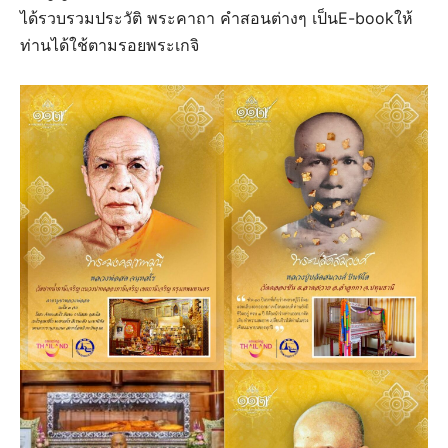
ได้รวบรวมประวัติ พระคาถา คำสอนต่างๆ เป็นE-bookให้
ท่านได้ใช้ตามรอยพระเกจิ