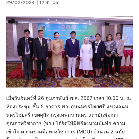
29/02/2024 | 12:31 pm
เมื่อวันจันทร์ที่ 26 กุมภาพันธ์ พ.ศ. 2567 เวลา 10.00 น. ณ
ห้องประชุม ชั้น 5 อาคาร พว. ถนนนครไชยศรี แขวงถนน
นครไชยศรี เขตดุสิต กรุงเทพมหานคร สถาบันพัฒนา
คุณภาพวิชาการ (พว.) ได้จัดให้มีพิธีลงนามบันทึก ความ
เข้าใจ ความร่วมมือทางวิชาการ (MOU) จำนวน 2 ฉบับ