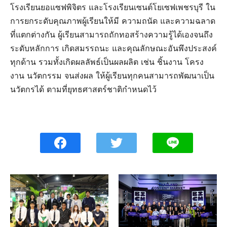
โรงเรียนยอแซฟพิจิตร และโรงเรียนเซนต์โยเซฟเพชรบุรี ใน
การยกระดับคุณภาพผู้เรียนให้มี ความถนัด และความฉลาด
ที่แตกต่างกัน ผู้เรียนสามารถถักทอสร้างความรู้ได้เองจนถึง
ระดับหลักการ เกิดสมรรถนะ และคุณลักษณะอันพึงประสงค์
ทุกด้าน รวมทั้งเกิดผลลัพธ์เป็นผลผลิต เช่น ชิ้นงาน โครง
งาน นวัตกรรม จนส่งผล ให้ผู้เรียนทุกคนสามารถพัฒนาเป็น
นวัตกรได้ ตามที่ยุทธศาสตร์ชาติกำหนดไว้