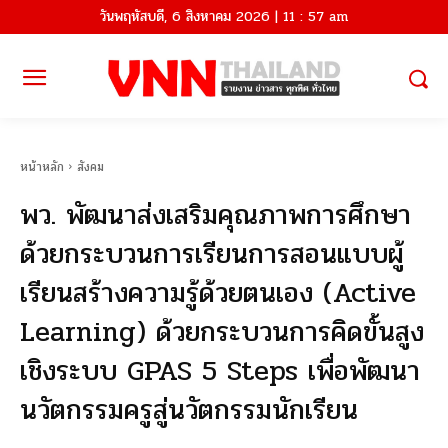
วันพฤหัสบดี, 6 สิงหาคม 2026 | 11 : 57 am
หน้าหลัก
สังคม
พว. พัฒนาส่งเสริมคุณภาพการศึกษา
ด้วยกระบวนการเรียนการสอนแบบผู้
เรียนสร้างความรู้ด้วยตนเอง (Active
Learning) ด้วยกระบวนการคิดขั้นสูง
เชิงระบบ GPAS 5 Steps เพื่อพัฒนา
นวัตกรรมครูสู่นวัตกรรมนักเรียน