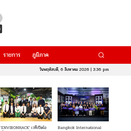
ราชการ
ภูมิภาค
วันพฤหัสบดี, 6 สิงหาคม 2026 | 3:36 pm
‘ENVIRONHACK’ เวทีเปิดไอ
Bangkok International