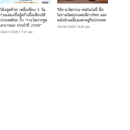
โค้งสุดท้าย! เหลือเพียง 3 วัน
วิจัย-นวัตกรรม-เทคโนโลยี คือ
ร่วมเสนอชื่อผู้สร้างชื่อเสียงให้
โอกาสใหม่ของคนพิการไทย และ
ประเทศไทย รับ “รางวัลการทูต
พลังขับเคลื่อนเศรษฐกิจประเทศ
สาธารณะ ประจำปี 2569”
05/08/2026 | 11:16 am
24/07/2026 | 7:13 am