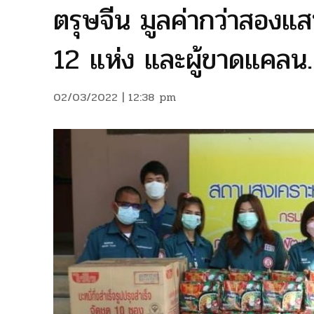
ตรุษจีน มูลค่ากว่าสอง
12 แห่ง และผู้ขาดแคลน.
02/03/2022 | 12:38 pm