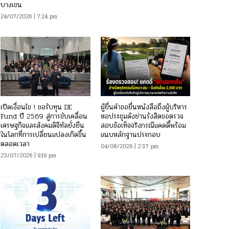
บางเขน
24/07/2026 | 7:24 pm
เปิดเงื่อนไข ! ขอรับทุน DE
ผู้ยื่นคำขอยื่นหนังสือถึงผู้บริหาร
Fund ปี 2569 สู่การขับเคลื่อน
หอประชุมดังย่านรังสิตขอตรวจ
เศรษฐกิจและสังคมดิจิทัลยั่งยืน
สอบข้อเท็จจริงกรณีแคดดี้พร้อม
ในโลกที่การเปลี่ยนแปลงเกิดขึ้น
แนบหลักฐานประกอบ
ตลอดเวลา
04/08/2026 | 2:37 pm
23/07/2026 | 9:19 pm