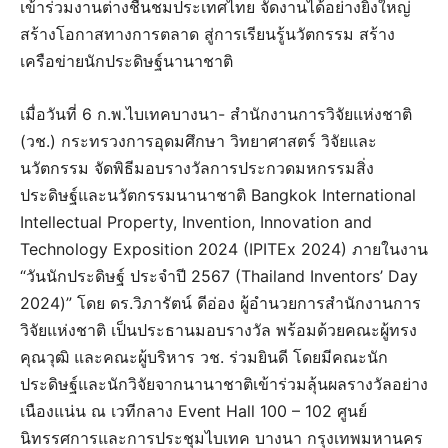
เข้าร่วมงานต่างชื่นชมประเทศไทย จัดงานได้อย่างยิ่งใหญ่
สร้างโอกาสทางการตลาด สู่การเรียนรู้นวัตกรรม สร้าง
เครือข่ายนักประดิษฐ์นานาชาติ
เมื่อวันที่ 6 ก.พ.ไบเทคบางนา- สำนักงานการวิจัยแห่งชาติ
(วช.) กระทรวงการอุดมศึกษา วิทยาศาสตร์ วิจัยและ
นวัตกรรม จัดพิธีมอบรางวัลการประกวดมหกรรมสิ่ง
ประดิษฐ์และนวัตกรรมนานาชาติ Bangkok International
Intellectual Property, Invention, Innovation and
Technology Exposition 2024 (IPITEx 2024) ภายในงาน
“วันนักประดิษฐ์ ประจำปี 2567 (Thailand Inventors’ Day
2024)” โดย ดร.วิภารัตน์ ดีอ่อง ผู้อำนวยการสำนักงานการ
วิจัยแห่งชาติ เป็นประธานมอบรางวัล พร้อมด้วยคณะผู้ทรง
คุณวุฒิ และคณะผู้บริหาร วช. ร่วมยินดี โดยมีคณะนัก
ประดิษฐ์และนักวิจัยจากนานาชาติเข้าร่วมลุ้นผลรางวัลอย่าง
เนืองแน่น ณ เวทีกลาง Event Hall 100 – 102 ศูนย์
นิทรรศการและการประชุมไบเทค บางนา กรุงเทพมหานคร