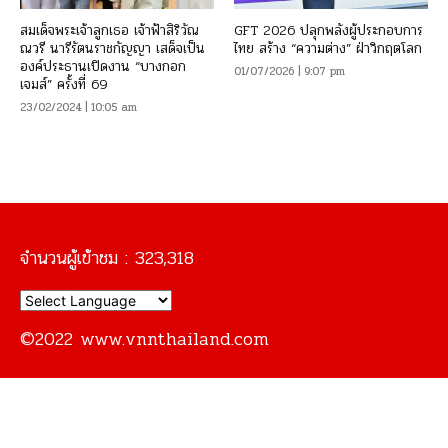
สมเด็จพระเจ้าลูกเธอ เจ้าฟ้าสิริวัณ
GFT 2026 ปลุกพลังผู้ประกอบการ
ณวรี นารีรัตนราชกัญญา เสด็จเป็น
ไทย สร้าง “ความต่าง” ฝ่าวิกฤตโลก
องค์ประธานเปิดงาน “บางกอก
01/07/2026 | 9:07 pm
เจมส์” ครั้งที่ 69
23/02/2024 | 10:05 am
จำนวนผู้เข้าชม :
323,318
©2022 www.vnnthailand.com