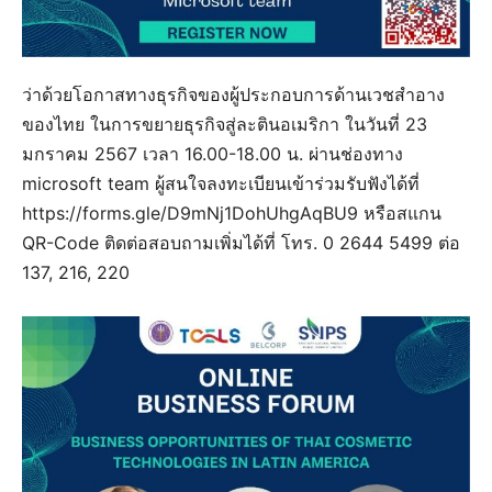
ว่าด้วยโอกาสทางธุรกิจของผู้ประกอบการด้านเวชสำอาง
ของไทย ในการขยายธุรกิจสู่ละตินอเมริกา ในวันที่ 23
มกราคม 2567 เวลา 16.00-18.00 น. ผ่านช่องทาง
microsoft team ผู้สนใจลงทะเบียนเข้าร่วมรับฟังได้ที่
https://forms.gle/D9mNj1DohUhgAqBU9 หรือสแกน
QR-Code ติดต่อสอบถามเพิ่มได้ที่ โทร. 0 2644 5499 ต่อ
137, 216, 220