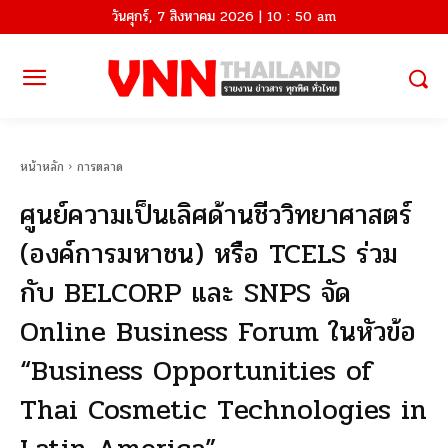
วันศุกร์, 7 สิงหาคม 2026 | 10 : 50 am
หน้าหลัก
การตลาด
ศูนย์ความเป็นเลิศด้านชีววิทยาศาสตร์
(องค์การมหาชน) หรือ TCELS ร่วม
กับ BELCORP และ SNPS จัด
Online Business Forum ในหัวข้อ
“Business Opportunities of
Thai Cosmetic Technologies in