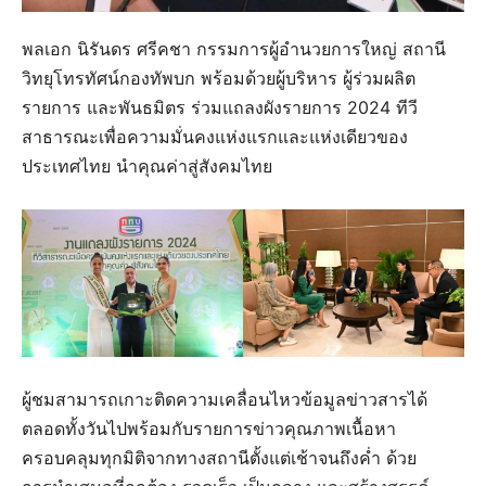
พลเอก นิรันดร ศรีคชา กรรมการผู้อำนวยการใหญ่ สถานี
วิทยุโทรทัศน์กองทัพบก พร้อมด้วยผู้บริหาร ผู้ร่วมผลิต
รายการ และพันธมิตร ร่วมแถลงผังรายการ 2024 ทีวี
สาธารณะเพื่อความมั่นคงแห่งแรกและแห่งเดียวของ
ประเทศไทย นำคุณค่าสู่สังคมไทย
ผู้ชมสามารถเกาะติดความเคลื่อนไหวข้อมูลข่าวสารได้
ตลอดทั้งวันไปพร้อมกับรายการข่าวคุณภาพเนื้อหา
ครอบคลุมทุกมิติจากทางสถานีตั้งแต่เช้าจนถึงค่ำ ด้วย