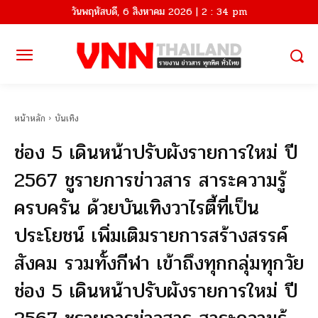
วันพฤหัสบดี, 6 สิงหาคม 2026 | 2 : 34 pm
หน้าหลัก
บันเทิง
ช่อง 5 เดินหน้าปรับผังรายการใหม่ ปี
2567 ชูรายการข่าวสาร สาระความรู้
ครบครัน ด้วยบันเทิงวาไรตี้ที่เป็น
ประโยชน์ เพิ่มเติมรายการสร้างสรรค์
สังคม รวมทั้งกีฬา เข้าถึงทุกกลุ่มทุกวัย
ช่อง 5 เดินหน้าปรับผังรายการใหม่ ปี