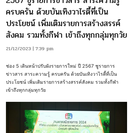
2567 ชูรายการข่าวสาร สาระความรู้
ครบครัน ด้วยบันเทิงวาไรตี้ที่เป็น
ประโยชน์ เพิ่มเติมรายการสร้างสรรค์
สังคม รวมทั้งกีฬา เข้าถึงทุกกลุ่มทุกวัย
21/12/2023 | 7:39 pm
ช่อง 5 เดินหน้าปรับผังรายการใหม่ ปี 2567 ชูรายการ
ข่าวสาร สาระความรู้ ครบครัน ด้วยบันเทิงวาไรตี้ที่เป็น
ประโยชน์ เพิ่มเติมรายการสร้างสรรค์สังคม รวมทั้งกีฬา
เข้าถึงทุกกลุ่มทุกวัย