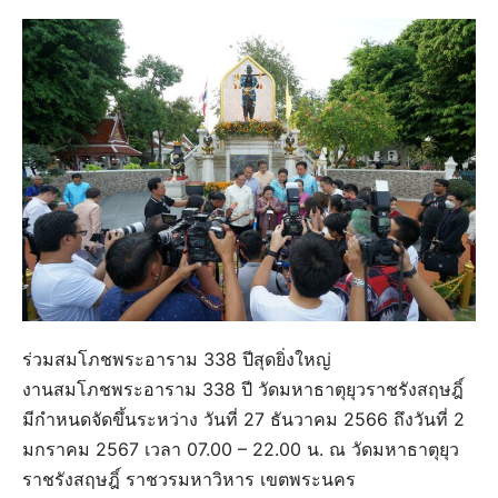
ร่วมสมโภชพระอาราม 338 ปีสุดยิ่งใหญ่
งานสมโภชพระอาราม 338 ปี วัดมหาธาตุยุวราชรังสฤษฎิ์
มีกำหนดจัดขึ้นระหว่าง วันที่ 27 ธันวาคม 2566 ถึงวันที่ 2
มกราคม 2567 เวลา 07.00 – 22.00 น. ณ วัดมหาธาตุยุว
ราชรังสฤษฎิ์ ราชวรมหาวิหาร เขตพระนคร