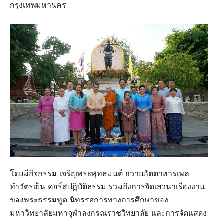
กรุงเทพมหานคร
โดยมีกิจกรรม เจริญพระพุทธมนต์ ถวายภัตตาหารเพล
ทำวัตรเย็น คอร์สปฏิบัติธรรม รวมถึงการจัดเสวนาเรื่องงาน
ของพระธรรมทูต นิทรรศการทางการศึกษาของ
มหาวิทยาลัยมหาจุฬาลงกรณราชวิทยาลัย และการจัดแสดง