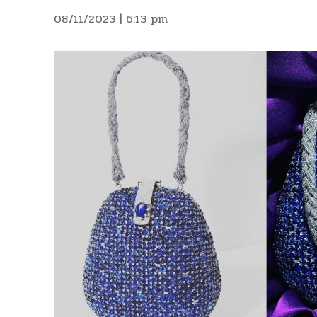
08/11/2023 | 6:13 pm