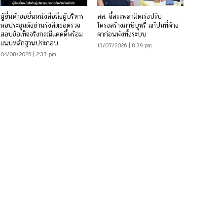
ผู้ยื่นคำขอยื่นหนังสือถึงผู้บริหาร
สส. จี้สรรพสามิตเร่งปรับ
หอประชุมดังย่านรังสิตขอตรวจ
โครงสร้างภาษีบุหรี่ แก้ปมที่ค้าง
สอบข้อเท็จจริงกรณีแคดดี้พร้อม
คาก่อนพังทั้งระบบ
แนบหลักฐานประกอบ
13/07/2026 | 8:39 pm
04/08/2026 | 2:37 pm