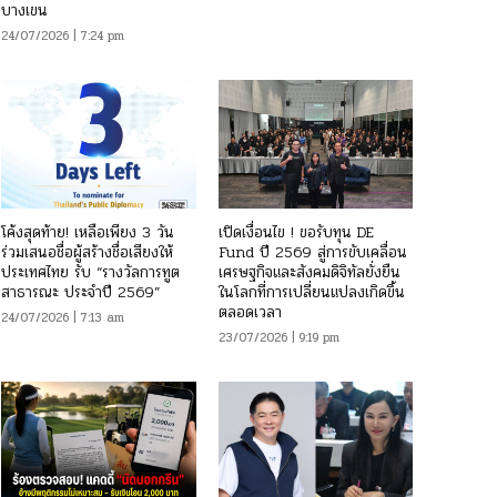
บางเขน
24/07/2026 | 7:24 pm
โค้งสุดท้าย! เหลือเพียง 3 วัน
เปิดเงื่อนไข ! ขอรับทุน DE
ร่วมเสนอชื่อผู้สร้างชื่อเสียงให้
Fund ปี 2569 สู่การขับเคลื่อน
ประเทศไทย รับ “รางวัลการทูต
เศรษฐกิจและสังคมดิจิทัลยั่งยืน
สาธารณะ ประจำปี 2569”
ในโลกที่การเปลี่ยนแปลงเกิดขึ้น
ตลอดเวลา
24/07/2026 | 7:13 am
23/07/2026 | 9:19 pm