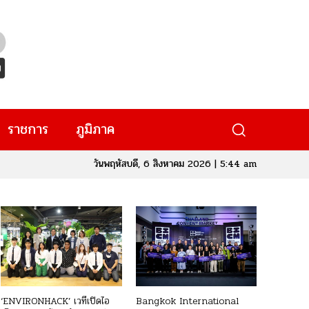
ราชการ
ภูมิภาค
วันพฤหัสบดี, 6 สิงหาคม 2026 | 5:44 am
‘ENVIRONHACK’ เวทีเปิดไอ
Bangkok International