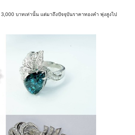
,000 บาทเท่านั้น แต่มาถึงปัจจุบันราคาทองคำ พุ่งสูงไป