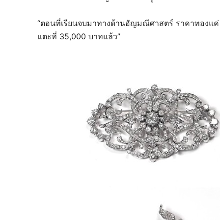
“ตอนที่เรียนจบมาทางด้านอัญมณีศาสตร์ ราคาทองแค่ 3
แตะที่ 35,000 บาทแล้ว”