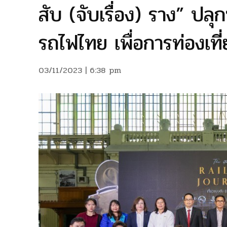
สับ (จับเรื่อง) ราง” ปลุ
รถไฟไทย เพื่อการท่องเที่ย
03/11/2023 | 6:38 pm