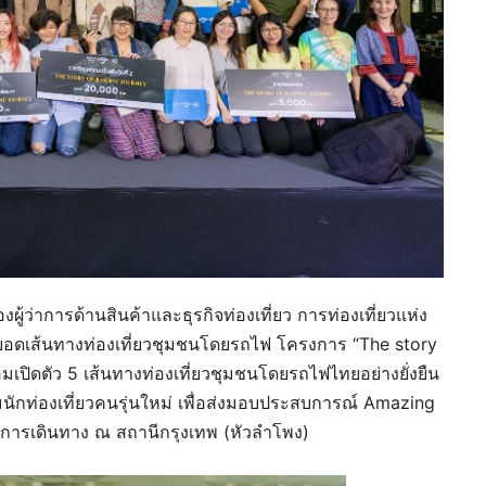
ผู้ว่าการด้านสินค้าและธุรกิจท่องเที่ยว การท่องเที่ยวแห่ง
ยอดเส้นทางท่องเที่ยวชุมชนโดยรถไฟ โครงการ “The story
้อมเปิดตัว 5 เส้นทางท่องเที่ยวชุมชนโดยรถไฟไทยอย่างยั่งยืน
ักท่องเที่ยวคนรุ่นใหม่ เพื่อส่งมอบประสบการณ์ Amazing
กการเดินทาง ณ สถานีกรุงเทพ (หัวลำโพง)