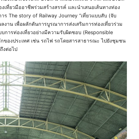
กท่องเที่ยวมืออาชีพร่วมสร้างสรรค์ และนำเสนอเส้นทางท่อง
าร The story of Railway Journey “เที่ยวแบบสับ (จับ
ลงาน เพื่อผลักดันการบูรณาการส่งเสริมการท่องเที่ยวร่วม
บการท่องเที่ยวอย่างมีความรับผิดชอบ (Responsible
ลักของประเทศ เช่น รถไฟ รถโดยสารสาธารณะ ไปยังชุมชน
ถึงต่อไป