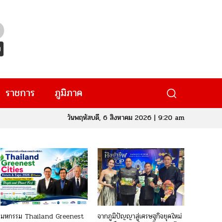
ราชการ
ภูมิภาค
วันพฤหัสบดี, 6 สิงหาคม 2026 | 9:20 am
มหกรรม Thailand Greenest
จากภูมิปัญญาสู่เศรษฐกิจยุคใหม่