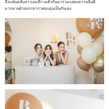
ถึงแฟนคลับสาวเอมที่รวมตัวกันมาร่วมแสดงความยินดี
มากมายด้วยบรรยากาศอบอุ่นเป็นกันเอง