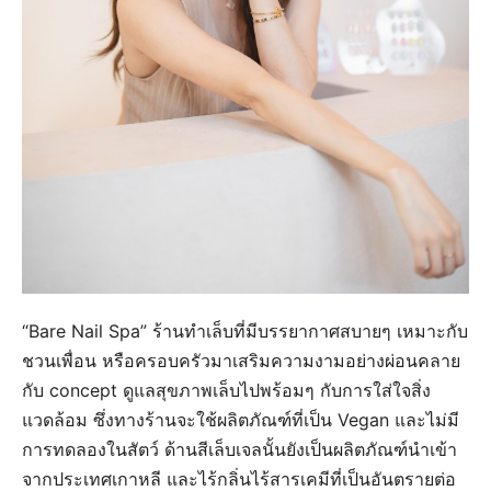
“Bare Nail Spa” ร้านทำเล็บที่มีบรรยากาศสบายๆ เหมาะกับ
ชวนเพื่อน หรือครอบครัวมาเสริมความงามอย่างผ่อนคลาย
กับ concept ดูแลสุขภาพเล็บไปพร้อมๆ กับการใส่ใจสิ่ง
แวดล้อม ซึ่งทางร้านจะใช้ผลิตภัณฑ์ที่เป็น Vegan และไม่มี
การทดลองในสัตว์ ด้านสีเล็บเจลนั้นยังเป็นผลิตภัณฑ์นำเข้า
จากประเทศเกาหลี และไร้กลิ่นไร้สารเคมีที่เป็นอันตรายต่อ