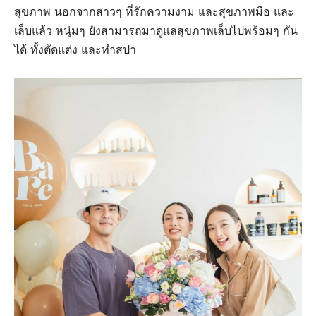
สุขภาพ นอกจากสาวๆ ที่รักความงาม และสุขภาพมือ และ
เล็บแล้ว หนุ่มๆ ยังสามารถมาดูแลสุขภาพเล็บไปพร้อมๆ กัน
ได้ ทั้งตัดแต่ง และทำสปา