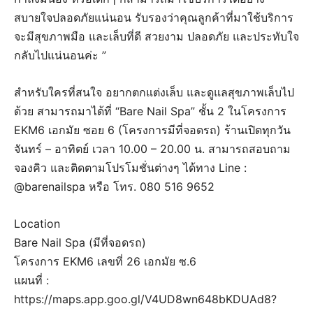
สบายใจปลอดภัยแน่นอน รับรองว่าคุณลูกค้าที่มาใช้บริการ
จะมีสุขภาพมือ และเล็บที่ดี สวยงาม ปลอดภัย และประทับใจ
กลับไปแน่นอนค่ะ ”
สำหรับใครที่สนใจ อยากตกแต่งเล็บ และดูแลสุขภาพเล็บไป
ด้วย สามารถมาได้ที่ “Bare Nail Spa” ชั้น 2 ในโครงการ
EKM6 เอกมัย ซอย 6 (โครงการมีที่จอดรถ) ร้านเปิดทุกวัน
จันทร์ – อาทิตย์ เวลา 10.00 – 20.00 น. สามารถสอบถาม
จองคิว และติดตามโปรโมชั่นต่างๆ ได้ทาง Line :
@barenailspa หรือ โทร. 080 516 9652
Location
Bare Nail Spa (มีที่จอดรถ)
โครงการ EKM6 เลขที่ 26 เอกมัย ซ.6
แผนที่ :
https://maps.app.goo.gl/V4UD8wn648bKDUAd8?