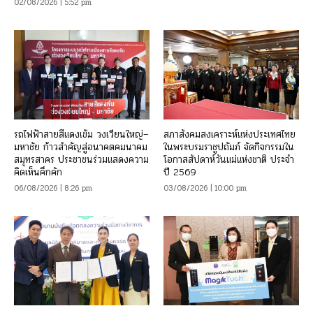
02/08/2026 | 5:52 pm
รถไฟฟ้าสายสีแดงเข้ม วงเวียนใหญ่–
สภาสังคมสงเคราะห์แห่งประเทศไทย
มหาชัย ก้าวสำคัญสู่อนาคตคมนาคม
ในพระบรมราชูปถัมภ์ จัดกิจกรรมใน
สมุทรสาคร ประชาชนร่วมแสดงความ
โอกาสสัปดาห์วันแม่แห่งชาติ ประจำ
คิดเห็นคึกคัก
ปี 2569
06/08/2026 | 8:26 pm
03/08/2026 | 10:00 pm