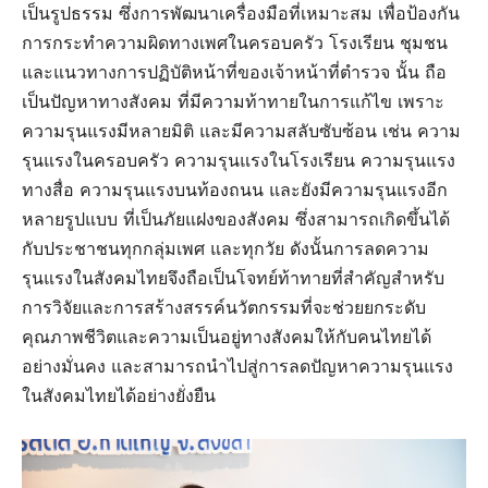
เป็นรูปธรรม ซึ่งการพัฒนาเครื่องมือที่เหมาะสม เพื่อป้องกัน
การกระทำความผิดทางเพศในครอบครัว โรงเรียน ชุมชน
และแนวทางการปฏิบัติหน้าที่ของเจ้าหน้าที่ตำรวจ นั้น ถือ
เป็นปัญหาทางสังคม ที่มีความท้าทายในการแก้ไข เพราะ
ความรุนแรงมีหลายมิติ และมีความสลับซับซ้อน เช่น ความ
รุนแรงในครอบครัว ความรุนแรงในโรงเรียน ความรุนแรง
ทางสื่อ ความรุนแรงบนท้องถนน และยังมีความรุนแรงอีก
หลายรูปแบบ ที่เป็นภัยแฝงของสังคม ซึ่งสามารถเกิดขึ้นได้
กับประชาชนทุกกลุ่มเพศ และทุกวัย ดังนั้นการลดความ
รุนแรงในสังคมไทยจึงถือเป็นโจทย์ท้าทายที่สำคัญสำหรับ
การวิจัยและการสร้างสรรค์นวัตกรรมที่จะช่วยยกระดับ
คุณภาพชีวิตและความเป็นอยู่ทางสังคมให้กับคนไทยได้
อย่างมั่นคง และสามารถนำไปสู่การลดปัญหาความรุนแรง
ในสังคมไทยได้อย่างยั่งยืน