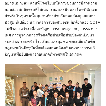
อย่างเหมาะสม ส่วนที่โรงเรียนเน้นกระบวนการมีส่วนร่วม
สอดส่องพฤติกรรมที่ไม่เหมาะสมและมีบทลงโทษที่ชัดเจน
สำหรับในชุมชนนั้นชุมชนต้องช่วยกันสอดส่องดูแลแหล่ง
มั่วสุม ที่เปลี่ยว หามาตรการป้องกัน เช่น ติดตั้งกล้อง CCTV
ไฟฟ้าส่องสว่าง เพื่อลดปัญหาการก่อเหตุอาชญากรรมทาง
เพศ การบูรณาการสร้างเครือข่ายเพื่อช่วยป้องกันปัญหา
ระหว่างครอบครัว โรงเรียน และชุมชน ขณะเดียวกันข้อ
กฎหมายในปัจจุบันที่จะต้องสอดคล้องกับแนวทางการแก้
ปัญหาเพื่อยับยั้งการก่อเหตุคดีทางเพศในอนาคต