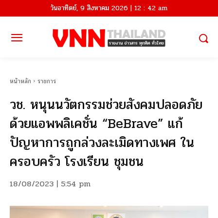
วันอาทิตย์, 9 สิงหาคม 2026 | 12 : 42 am
หน้าหลัก
ราชการ
วช. หนุนนวัตกรรมช่วยสังคมปลอดภัย
ด้วยแอพพลิเคชั่น “BeBrave” แก้
ปัญหาการถูกล่วงละเมิดทางเพศ ใน
ครอบครัว โรงเรียน ชุมชน
18/08/2023 | 5:54 pm