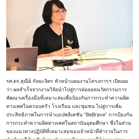
รศ.ดร.สุณีย์ กัลยะจิตร หัวหน้าแผนงานโครงการฯ เปิดเผย
ว่า ผลสำเร็จจากงานวิจัยนำไปสู่การต่อยอดนวัตกรรมการ
พัฒนาเครื่องมือที่เหมาะสมเพื่อป้องกันการกระทำความผิด
ทางเพศในครอบครัว โรงเรียน และชุมชน ไปสู่การเพิ่ม
ประสิทธิภาพในการนำแอปพลิเคชัน “BeBrave” การป้องกัน
การกระทำความผิดทางเพศในสถาบันอุดมศึกษา ซึ่งในส่วน
ของแนวทางปฏิบัติที่เหมาะสมของเจ้าหน้าที่ตำรวจในการ