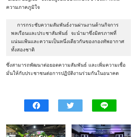
ความภาคภูมิใจ
  การกระชับความสัมพันธ์งานผ่านงานด้านกิจการ
พลเรือนและประชาสัมพันธ์ จะนำมาซึ่งมิตรภาพที่
แน่นแฟ้นและความเป็นหนึ่งเดียวกันของกองทัพอากาศ
ทั้งสองชาติ
ซึ่งสามารถพัฒนาต่อยอดความสัมพันธ์ และเพิ่มความเชื่อ
มั่นให้กับประชาชนต่อการปฏิบัติงานร่วมกันในอนาคต