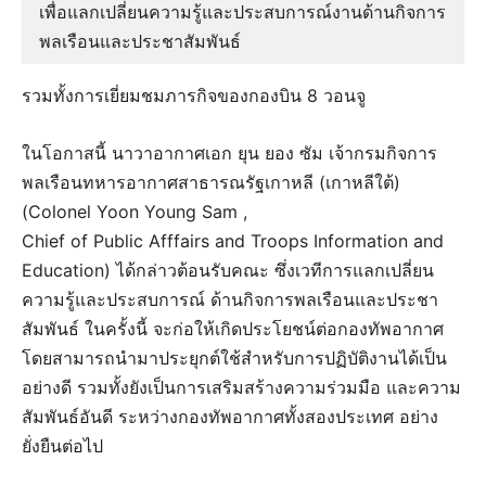
เพื่อแลกเปลี่ยนความรู้และประสบการณ์งานด้านกิจการ
พลเรือนและประชาสัมพันธ์ 
รวมทั้งการเยี่ยมชมภารกิจของกองบิน 8 วอนจู
ในโอกาสนี้ นาวาอากาศเอก ยุน ยอง ซัม เจ้ากรมกิจการ
พลเรือนทหารอากาศสาธารณรัฐเกาหลี (เกาหลีใต้)
(Colonel Yoon Young Sam ,
Chief of Public Afffairs and Troops Information and
Education) ได้กล่าวต้อนรับคณะ ซึ่งเวทีการแลกเปลี่ยน
ความรู้และประสบการณ์ ด้านกิจการพลเรือนและประชา
สัมพันธ์ ในครั้งนี้ จะก่อให้เกิดประโยชน์ต่อกองทัพอากาศ
โดยสามารถนำมาประยุกต์ใช้สำหรับการปฏิบัติงานได้เป็น
อย่างดี รวมทั้งยังเป็นการเสริมสร้างความร่วมมือ และความ
สัมพันธ์อันดี ระหว่างกองทัพอากาศทั้งสองประเทศ อย่าง
ยั่งยืนต่อไป