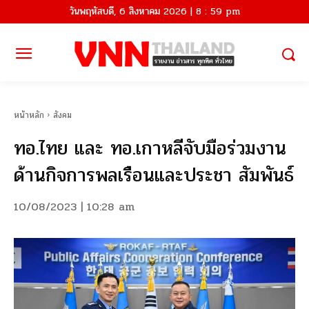
วันพฤหัสบดี, 6 สิงหาคม 2026 | 8 : 59 pm
หน้าหลัก
สังคม
ทอ.ไทย และ ทอ.เกาหลีจับมือร่วมงาน
ด้านกิจการพลเรือนและประชา สัมพันธ์
10/08/2023 | 10:28 am