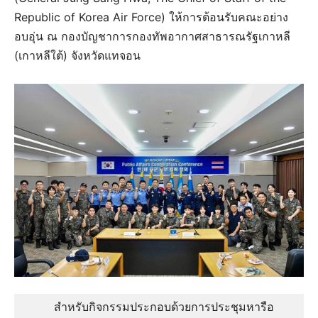
Republic of Korea Air Force) ให้การต้อนรับคณะอย่าง
อบอุ่น ณ กองบัญชาการกองทัพอากาศสาธารณรัฐเกาหลี
(เกาหลีใต้) จังหวัดแทจอน
    สำหรับกิจกรรมประกอบด้วยการประชุมหารือ 