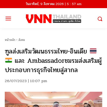
วันอาทิตย์, 9 สิงหาคม 2026 | 5 : 57 am
หน้าหลัก
สังคม
ฑูลส่งเสริมวัฒนธรรมไทย-อินเดีย
และ Ambassadorชมรมส่งเสริมผู้
ประกอบการธุรกิจไทยสู่สากล
26/07/2023 | 10:07 pm