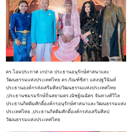
ดร.โอมประกาศ เกปาล ประธานอนุรักษ์ศาสนาและ
วัฒนธรรมแห่งประเทศไทย ดร.กัณฑ์ชิสา แสงปฐวีนันท์
ประธานองค์กรส่งเสริมศิลปวัฒนธรรมแห่งประเทศไทย
,ประธานชมรมรักษ์ถิ่นสยามดร.ณัชฐ์ณฉัตร จันทวงศ์วิไล
ประธานกิตติมศักดิ์องค์กรอนุรักษ์ศาสนาและวัฒนธรรมแห่ง
ประเทศไทย ,ประธานกิตติมศักดิ์องค์กรส่งเสริมศิลป
วัฒนธรรมแห่งประเทศไทย