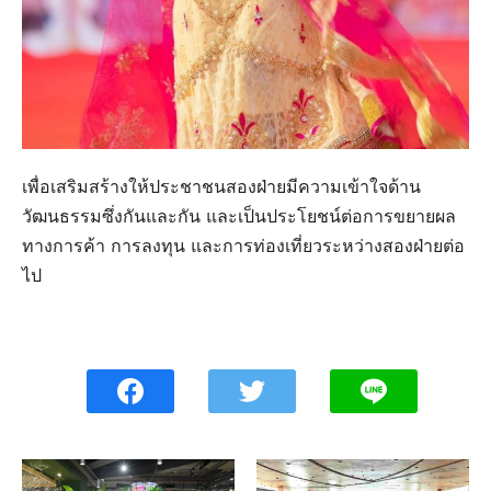
เพื่อเสริมสร้างให้ประชาชนสองฝ่ายมีความเข้าใจด้าน
วัฒนธรรมซึ่งกันและกัน และเป็นประโยชน์ต่อการขยายผล
ทางการค้า การลงทุน และการท่องเที่ยวระหว่างสองฝ่ายต่อ
ไป