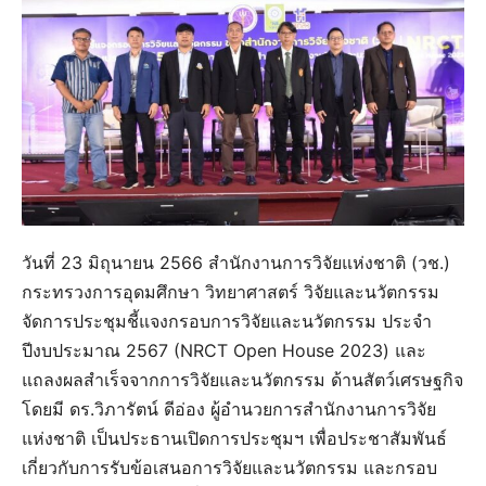
วันที่ 23 มิถุนายน 2566 สำนักงานการวิจัยแห่งชาติ (วช.)
กระทรวงการอุดมศึกษา วิทยาศาสตร์ วิจัยและนวัตกรรม
จัดการประชุมชี้แจงกรอบการวิจัยและนวัตกรรม ประจำ
ปีงบประมาณ 2567 (NRCT Open House 2023) และ
แถลงผลสำเร็จจากการวิจัยและนวัตกรรม ด้านสัตว์เศรษฐกิจ
โดยมี ดร.วิภารัตน์ ดีอ่อง ผู้อำนวยการสำนักงานการวิจัย
แห่งชาติ เป็นประธานเปิดการประชุมฯ เพื่อประชาสัมพันธ์
เกี่ยวกับการรับข้อเสนอการวิจัยและนวัตกรรม และกรอบ