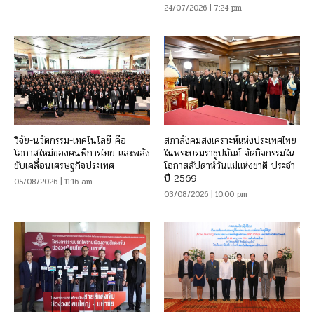
24/07/2026 | 7:24 pm
วิจัย-นวัตกรรม-เทคโนโลยี คือ
สภาสังคมสงเคราะห์แห่งประเทศไทย
โอกาสใหม่ของคนพิการไทย และพลัง
ในพระบรมราชูปถัมภ์ จัดกิจกรรมใน
ขับเคลื่อนเศรษฐกิจประเทศ
โอกาสสัปดาห์วันแม่แห่งชาติ ประจำ
ปี 2569
05/08/2026 | 11:16 am
03/08/2026 | 10:00 pm