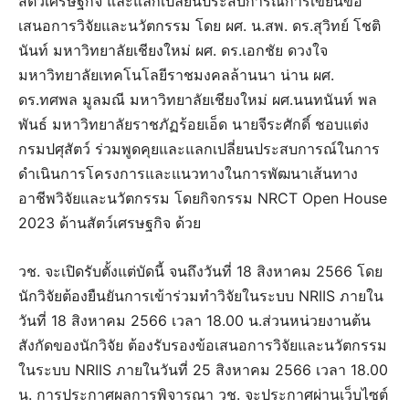
สัตว์เศรษฐกิจ และแลกเปลี่ยนประสบการณ์การเขียนข้อ
เสนอการวิจัยและนวัตกรรม โดย ผศ. น.สพ. ดร.สุวิทย์ โชติ
นันท์ มหาวิทยาลัยเชียงใหม่ ผศ. ดร.เอกชัย ดวงใจ
มหาวิทยาลัยเทคโนโลยีราชมงคลล้านนา น่าน ผศ.
ดร.ทศพล มูลมณี มหาวิทยาลัยเชียงใหม่ ผศ.นนทนันท์ พล
พันธ์ มหาวิทยาลัยราชภัฏร้อยเอ็ด นายจีระศักดิ์ ชอบแต่ง
กรมปศุสัตว์ ร่วมพูดคุยและแลกเปลี่ยนประสบการณ์ในการ
ดำเนินการโครงการและแนวทางในการพัฒนาเส้นทาง
อาชีพวิจัยและนวัตกรรม โดยกิจกรรม NRCT Open House
2023 ด้านสัตว์เศรษฐกิจ ด้วย
วช. จะเปิดรับตั้งแต่บัดนี้ จนถึงวันที่ 18 สิงหาคม 2566 โดย
นักวิจัยต้องยืนยันการเข้าร่วมทำวิจัยในระบบ NRIIS ภายใน
วันที่ 18 สิงหาคม 2566 เวลา 18.00 น.ส่วนหน่วยงานต้น
สังกัดของนักวิจัย ต้องรับรองข้อเสนอการวิจัยและนวัตกรรม
ในระบบ NRIIS ภายในวันที่ 25 สิงหาคม 2566 เวลา 18.00
น. การประกาศผลการพิจารณา วช. จะประกาศผ่านเว็บไซต์