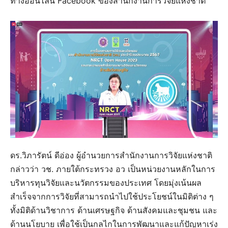
ทางออนไลน์ Facebook ของสำนักงานการวิจัยแห่งชาติ
ดร.วิภารัตน์ ดีอ่อง ผู้อำนวยการสำนักงานการวิจัยแห่งชาติ
กล่าวว่า วช. ภายใต้กระทรวง อว เป็นหน่วยงานหลักในการ
บริหารทุนวิจัยและนวัตกรรมของประเทศ โดยมุ่งเน้นผล
สำเร็จจากการวิจัยที่สามารถนำไปใช้ประโยชน์ในมิติต่าง ๆ
ทั้งมิติด้านวิชาการ ด้านเศรษฐกิจ ด้านสังคมและชุมชน และ
ด้านนโยบาย เพื่อใช้เป็นกลไกในการพัฒนาและแก้ปัญหาเร่ง