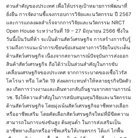
ด่วนสำคัญของประเทศ เพื่อให้บรรลุเป้าหมายการพัฒนาที่
ยั่งยืน การจัดงานชี้แจงกรอบการวิจัยและนวัตกรรม ปี 2567
และการแถลงผลสำเร็จจากการวิจัยและนวัตกรรม NRCT
Open House ระหว่างวันที่ 19 – 27 มิถุนายน 2566 ซึ่งใน
วันนี้เป็นวันที่ห้า จะเป็นด้านสัตว์เศรษฐกิจ การสร้างการรับรู้
รวมถึงการแนะนำการเขียนข้อเสนอทางการวิจัยในประเด็น
ด้านสัตว์เศรษฐกิจ เนื่องจากสถานการณ์ปัจจุบันการส่งออก
สินค้าสัตว์เศรษฐกิจ ถือได้ว่าเป็นส่วนสำคัญในการขับ
เคลื่อนเศรษฐกิจของประเทศ จากการระบาดของเชื้อไวรัส
โคโรนา หรือ โควิด 19 ส่งผลกระทบทำให้หลายธุรกิจปิดตัว
ลง เกิดการว่างงานและเดินทางกลับถิ่นฐานจากสถานการณ์
วช. จึงให้ความสำคัญในการสนับสนุนทุนวิจัยและนวัตกรรม
ด้านสัตว์เศรษฐกิจ โดยมุ่งเน้นสัตว์เศรษฐกิจอาชีพทางเลือก
หรืออาชีพเสริม โดยคัดเลือกสัตว์เศรษฐกิจใหม่ที่มีขีดความ
สามารถในการแข่งขันสูง ต้นทุนต่ำ ในการส่งเสริมเป็น
อาชีพทางเลือกหรืออาชีพเสริมให้เกษตรกร ได้แก่ ไก่พื้น