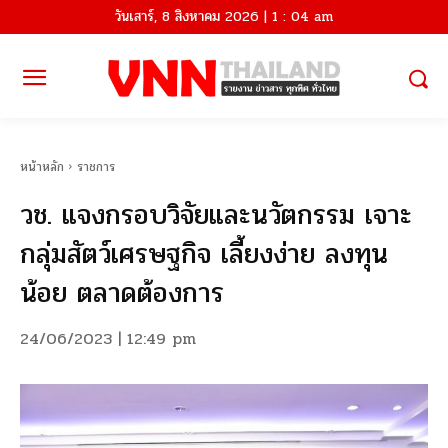
วันเสาร์, 8 สิงหาคม 2026 | 1 : 04 am
หน้าหลัก
ราชการ
วช. แจงกรอบวิจัยและนวัตกรรม เจาะ
กลุ่มสัตว์เศรษฐกิจ เลี้ยงง่าย ลงทุน
น้อย ตลาดต้องการ
24/06/2023 | 12:49 pm