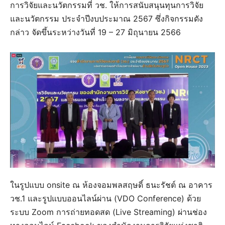
การวิจัยและนวัตกรรมที่ วช. ให้การสนับสนุนทุนการวิจัย
และนวัตกรรม ประจำปีงบประมาณ 2567 ซึ่งกิจกรรมดัง
กล่าว จัดขึ้นระหว่างวันที่ 19 – 27 มิถุนายน 2566
ในรูปแบบ onsite ณ ห้องจอมพลสฤษดิ์ ธนะรัชต์ ณ อาคาร
วช.1 และรูปแบบออนไลน์ผ่าน (VDO Conference) ด้วย
ระบบ Zoom การถ่ายทอดสด (Live Streaming) ผ่านช่อง