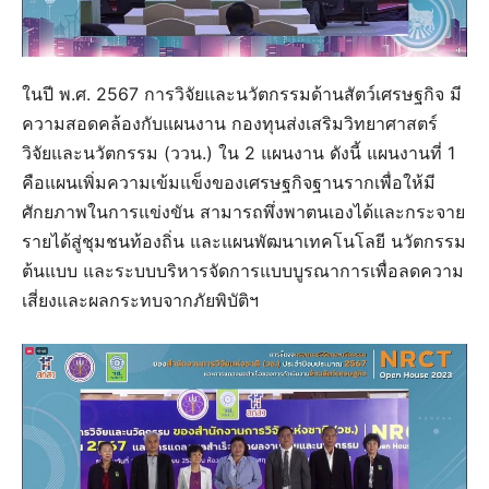
ในปี พ.ศ. 2567 การวิจัยและนวัตกรรมด้านสัตว์เศรษฐกิจ มี
ความสอดคล้องกับแผนงาน กองทุนส่งเสริมวิทยาศาสตร์
วิจัยและนวัตกรรม (ววน.) ใน 2 แผนงาน ดังนี้ แผนงานที่ 1
คือแผนเพิ่มความเข้มแข็งของเศรษฐกิจฐานรากเพื่อให้มี
ศักยภาพในการแข่งขัน สามารถพึ่งพาตนเองได้และกระจาย
รายได้สู่ชุมชนท้องถิ่น และแผนพัฒนาเทคโนโลยี นวัตกรรม
ต้นแบบ และระบบบริหารจัดการแบบบูรณาการเพื่อลดความ
เสี่ยงและผลกระทบจากภัยพิบัติฯ