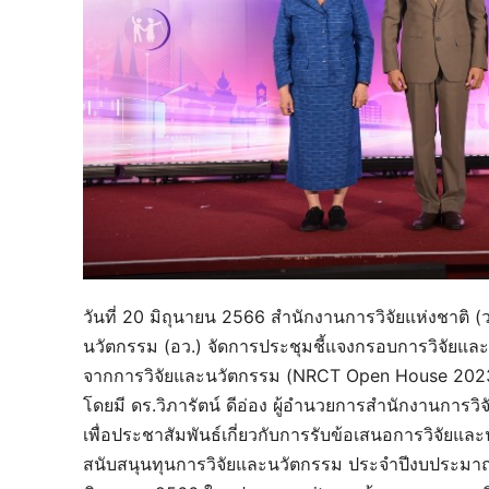
วันที่ 20 มิถุนายน 2566 สำนักงานการวิจัยแห่งชาติ 
นวัตกรรม (อว.) จัดการประชุมชี้แจงกรอบการวิจัย
จากการวิจัยและนวัตกรรม (NRCT Open House 2023
โดยมี ดร.วิภารัตน์ ดีอ่อง ผู้อำนวยการสำนักงานการว
เพื่อประชาสัมพันธ์เกี่ยวกับการรับข้อเสนอการวิจัยแ
สนับสนุนทุนการวิจัยและนวัตกรรม ประจำปีงบประมาณ 25