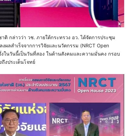
งชาติ กล่าวว่า วช. ภายใต้กระทรวง อว. ได้จัดการประชุม
ถลงผลสำเร็จจากการวิจัยและนวัตกรรม (NRCT Open
ึ่งในวันนี้เป็นวันที่สอง ในด้านสังคมและความมั่นคง กรอบ
ถึงประเด็นโจทย์