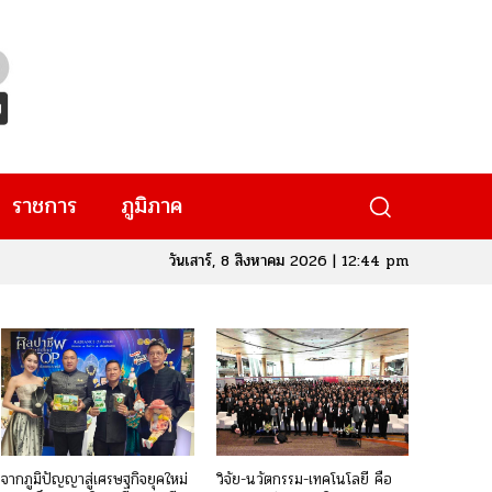
ราชการ
ภูมิภาค
วันเสาร์, 8 สิงหาคม 2026 | 12:44 pm
จากภูมิปัญญาสู่เศรษฐกิจยุคใหม่
วิจัย-นวัตกรรม-เทคโนโลยี คือ