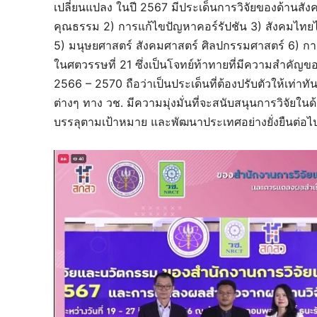
เปลี่ยนแปลง ในปี 2567 มีประเด็นการวิจัยของด้านสัง
คุณธรรม 2) การแก้ไขปัญหาคอร์รัปชัน 3) สังคมไท
5) มนุษยศาสตร์ สังคมศาสตร์ ศิลปกรรมศาสตร์ 6) กา
ในศตวรรษที่ 21 ซึ่งเป็นโจทย์ท้าทายที่มีความสำคัญของ
2566 – 2570 ถือว่าเป็นประเด็นที่ต้องปรับตัวให้เท
ต่างๆ ทาง วช. มีความมุ่งมั่นที่จะสนับสนุนการวิจัย
บรรลุตามเป้าหมาย และพัฒนาประเทศอย่างยั่งยืนต่อไ