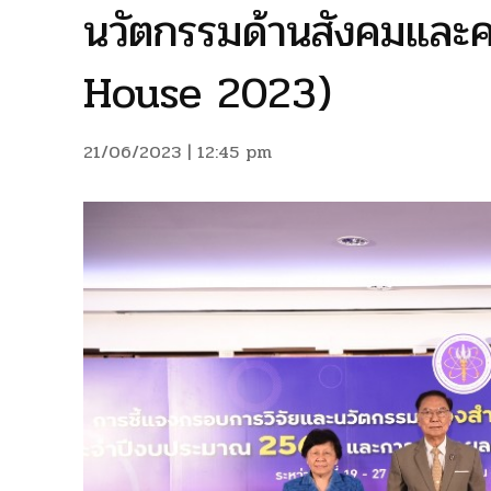
นวัตกรรมด้านสังคมและ
House 2023)
21/06/2023 | 12:45 pm