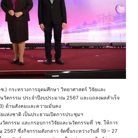
(วช.) กระทรวงการอุดมศึกษา วิทยาศาสตร์ วิจัยและ
และนวัตกรรม ประจำปีงบประมาณ 2567 และแถลงผลสำเร็จ
) ด้านสังคมและความมั่นคง
ิจัยแห่งชาติ เป็นประธานเปิดการประชุมฯ
ละนวัตกรรม และกรอบการวิจัยและนวัตกรรมที่ วช. ให้การ
67 ซึ่งกิจกรรมดังกล่าว จัดขึ้นระหว่างวันที่ 19 – 27