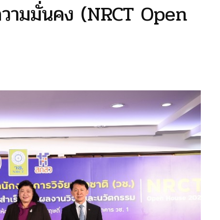
ความมั่นคง (NRCT Open